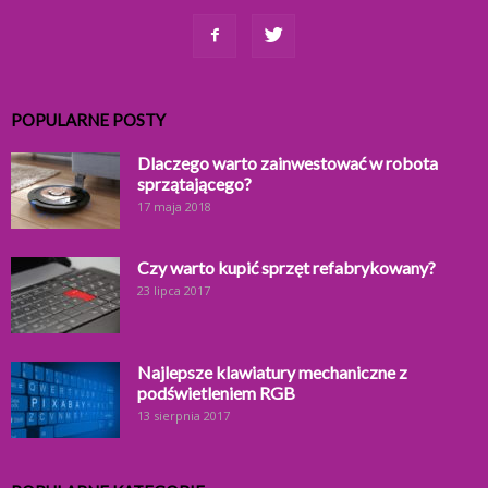
POPULARNE POSTY
Dlaczego warto zainwestować w robota
sprzątającego?
17 maja 2018
Czy warto kupić sprzęt refabrykowany?
23 lipca 2017
Najlepsze klawiatury mechaniczne z
podświetleniem RGB
13 sierpnia 2017