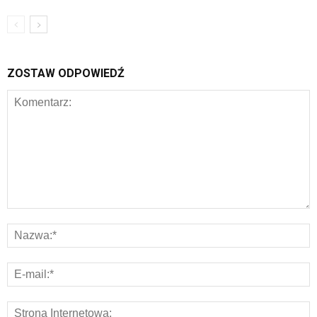
ZOSTAW ODPOWIEDŹ