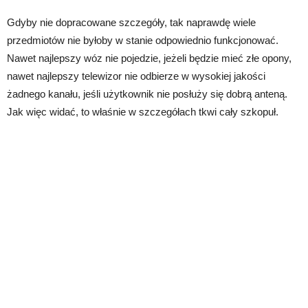
Gdyby nie dopracowane szczegóły, tak naprawdę wiele
przedmiotów nie byłoby w stanie odpowiednio funkcjonować.
Nawet najlepszy wóz nie pojedzie, jeżeli będzie mieć złe opony,
nawet najlepszy telewizor nie odbierze w wysokiej jakości
żadnego kanału, jeśli użytkownik nie posłuży się dobrą anteną.
Jak więc widać, to właśnie w szczegółach tkwi cały szkopuł.