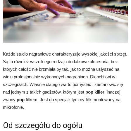
Każde studio nagraniowe charakteryzuje wysokiej jakości sprzęt.
Są to również wszelkiego rodzaju dodatkowe akcesoria, bez
których całość nie brzmiała by tak, jak to można usłyszeć na
wielu profesjonalnie wykonanych nagraniach. Diabeł tkwi w
szczegółach. Właśnie dlatego warto pomyśleć i zastanowić się
nad jednym z takich gadżetów, którym jest
pop killer
, inaczej
zwany
pop
filtrem. Jest do specjalistyczny filtr montowany na
mikrofonie.
Od szczegółu do ogółu