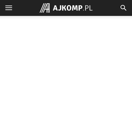
Ajkomp.pl