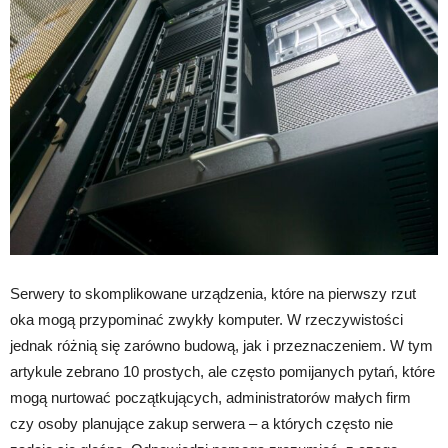
Serwery to skomplikowane urządzenia, które na pierwszy rzut
oka mogą przypominać zwykły komputer. W rzeczywistości
jednak różnią się zarówno budową, jak i przeznaczeniem. W tym
artykule zebrano 10 prostych, ale często pomijanych pytań, które
mogą nurtować początkujących, administratorów małych firm
czy osoby planujące zakup serwera – a których często nie