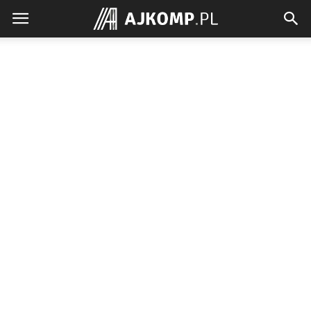
Ajkomp.pl