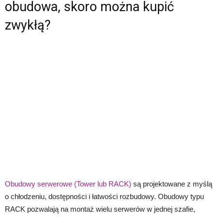
obudowa, skoro można kupić
zwykłą?
Obudowy serwerowe (Tower lub RACK)
są projektowane z myślą
o chłodzeniu, dostępności i łatwości rozbudowy. Obudowy typu
RACK pozwalają na montaż wielu serwerów w jednej szafie,