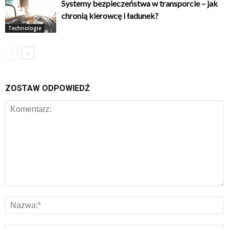
Systemy bezpieczeństwa w transporcie – jak
chronią kierowcę i ładunek?
Technologie
ZOSTAW ODPOWIEDŹ