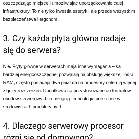
oszczędzając miejsce i umożliwiając uporządkowanie całej
infrastruktury. To nie tylko kwestia estetyki, ale przede wszystkim
bezpieczeństwa i ergonomii.
3. Czy każda płyta główna nadaje
się do serwera?
Nie. Płyty główne w serwerach mają inne wymagania – są
bardziej energooszczędne, pozwalają na obsługę większej ilości
RAM, często posiadają dwa gniazda na procesory i oferują więcej
złączy rozszerzeń. Dodatkowo są przystosowane do formatów
obudów serwerowych i obsługują technologie potrzebne w
środowiskach produkcyjnych.
4. Dlaczego serwerowy procesor
różni się od domowego?