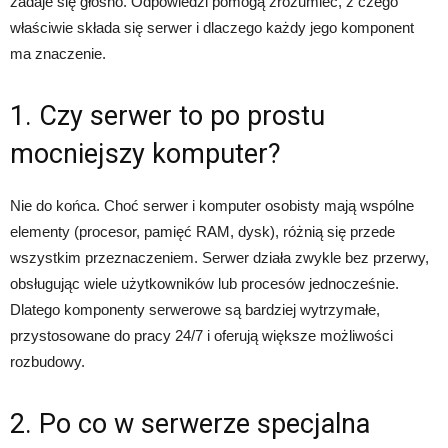
zadaje się głośno. Odpowiedzi pomogą zrozumieć, z czego
właściwie składa się serwer i dlaczego każdy jego komponent
ma znaczenie.
1. Czy serwer to po prostu
mocniejszy komputer?
Nie do końca. Choć serwer i komputer osobisty mają wspólne
elementy (procesor, pamięć RAM, dysk), różnią się przede
wszystkim przeznaczeniem. Serwer działa zwykle bez przerwy,
obsługując wiele użytkowników lub procesów jednocześnie.
Dlatego komponenty serwerowe są bardziej wytrzymałe,
przystosowane do pracy 24/7 i oferują większe możliwości
rozbudowy.
2. Po co w serwerze specjalna