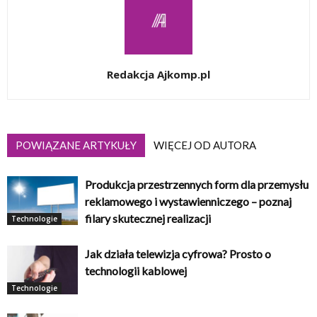
Redakcja Ajkomp.pl
POWIĄZANE ARTYKUŁY
WIĘCEJ OD AUTORA
Produkcja przestrzennych form dla przemysłu
reklamowego i wystawienniczego – poznaj
filary skutecznej realizacji
Technologie
Jak działa telewizja cyfrowa? Prosto o
technologii kablowej
Technologie