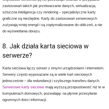
zastosowań takich jak przetwarzanie danych, wirtualizacja,
sztuczna inteligencja czy rendering – specjalistyczne karty
graficzne są niezbędne. Karty do zastosowań serwerowych
zużywają mniej energii i są zoptymalizowane do obliczeń, a nie
do wyświetlania obrazu.
8. Jak działa karta sieciowa w
serwerze?
Karta sieciowa łączy serwer z innymi urządzeniami i internetem.
Serwery często wyposażane są w wiele kart sieciowych
jednocześnie – dla redundancji i szybszego transferu danych.
Serwerowe karty sieciowe
mają wyższą przepustowość niż te w
komputerach domowych, pozwalając na płynne przesyłanie
ogromnych ilości informacji.