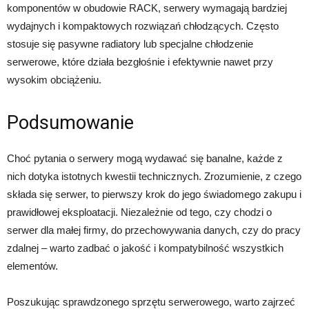
komponentów w obudowie RACK, serwery wymagają bardziej
wydajnych i kompaktowych rozwiązań chłodzących. Często
stosuje się pasywne radiatory lub specjalne chłodzenie
serwerowe, które działa bezgłośnie i efektywnie nawet przy
wysokim obciążeniu.
Podsumowanie
Choć pytania o serwery mogą wydawać się banalne, każde z
nich dotyka istotnych kwestii technicznych. Zrozumienie, z czego
składa się serwer, to pierwszy krok do jego świadomego zakupu i
prawidłowej eksploatacji. Niezależnie od tego, czy chodzi o
serwer dla małej firmy, do przechowywania danych, czy do pracy
zdalnej – warto zadbać o jakość i kompatybilność wszystkich
elementów.
Poszukując sprawdzonego sprzętu serwerowego, warto zajrzeć