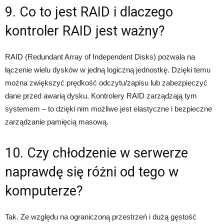
9. Co to jest RAID i dlaczego
kontroler RAID jest ważny?
RAID (Redundant Array of Independent Disks) pozwala na
łączenie wielu dysków w jedną logiczną jednostkę. Dzięki temu
można zwiększyć prędkość odczytu/zapisu lub zabezpieczyć
dane przed awarią dysku. Kontrolery RAID zarządzają tym
systemem – to dzięki nim możliwe jest elastyczne i bezpieczne
zarządzanie pamięcią masową.
10. Czy chłodzenie w serwerze
naprawdę się różni od tego w
komputerze?
Tak. Ze względu na ograniczoną przestrzeń i dużą gęstość