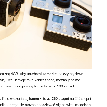
ętrzną 4GB. Aby uruchomi
kamerkę,
należy najpierw
,. Jeśli istnieje taka konieczność, można ją także
. Koszt takiego urządzenia to około 900 złotych.
. Pole widzenia tej
kamerki
to aż
360 stopni
na 240 stopni.
nik, którego nie można spodziewać się po wielu modelach