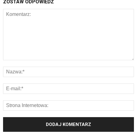
ZOSTAW ODPOWIEDŹ