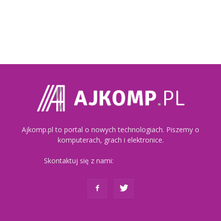
Ajkomp.pl to portal o nowych technologiach. Piszemy o
komputerach, grach i elektronice.
Skontaktuj się z nami:
kontakt@ajkomp.pl