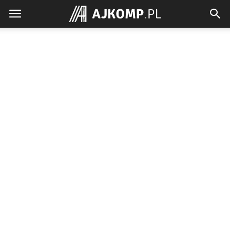
Ajkomp.pl