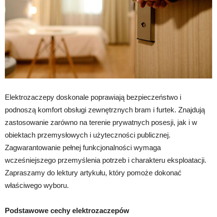
Elektrozaczepy doskonale poprawiają bezpieczeństwo i
podnoszą komfort obsługi zewnętrznych bram i furtek. Znajdują
zastosowanie zarówno na terenie prywatnych posesji, jak i w
obiektach przemysłowych i użyteczności publicznej.
Zagwarantowanie pełnej funkcjonalności wymaga
wcześniejszego przemyślenia potrzeb i charakteru eksploatacji.
Zapraszamy do lektury artykułu, który pomoże dokonać
właściwego wyboru.
Podstawowe cechy elektrozaczepów