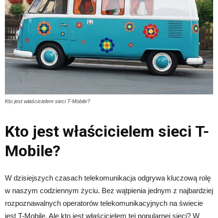
Kto jest właścicielem sieci T-Mobile?
Kto jest właścicielem sieci T-
Mobile?
W dzisiejszych czasach telekomunikacja odgrywa kluczową rolę
w naszym codziennym życiu. Bez wątpienia jednym z najbardziej
rozpoznawalnych operatorów telekomunikacyjnych na świecie
jest T-Mobile. Ale kto jest właścicielem tej popularnej sieci? W