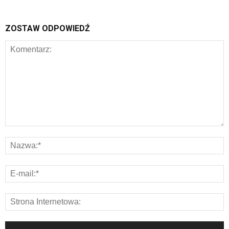
ZOSTAW ODPOWIEDŹ