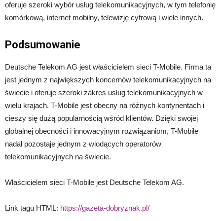
oferuje szeroki wybór usług telekomunikacyjnych, w tym telefonię
komórkową, internet mobilny, telewizję cyfrową i wiele innych.
Podsumowanie
Deutsche Telekom AG jest właścicielem sieci T-Mobile. Firma ta
jest jednym z największych koncernów telekomunikacyjnych na
świecie i oferuje szeroki zakres usług telekomunikacyjnych w
wielu krajach. T-Mobile jest obecny na różnych kontynentach i
cieszy się dużą popularnością wśród klientów. Dzięki swojej
globalnej obecności i innowacyjnym rozwiązaniom, T-Mobile
nadal pozostaje jednym z wiodących operatorów
telekomunikacyjnych na świecie.
Właścicielem sieci T-Mobile jest Deutsche Telekom AG.
Link tagu HTML:
https://gazeta-dobryznak.pl/