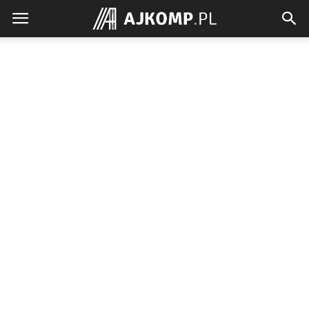
Ajkomp.pl