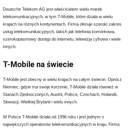
Deutsche Telekom AG jest właścicielem wielu marek
telekomunikacyjnych, w tym T-Mobile, które działa w wielu
krajach na różnych kontynentach. Firma oferuje szeroki zakres
usług telekomunikacyjnych, takich jak telefonia komórkowa,
szerokopasmowy dostęp do internetu, telewizja cyfrowa i wiele
innych.
T-Mobile na świecie
T-Mobile jest obecny w wielu krajach na całym świecie. Oprócz
Niemiec, gdzie ma swoje korzenie, T-Mobile działa również w
Stanach Zjednoczonych, Austrii, Polsce, Czechach, Holandii,
Słowacji, Wielkiej Brytanii i wielu innych.
W Polsce T-Mobile działa od 1996 roku i jest jednym z
największych operatorów telekomunikacyjnych w kraju. Firma