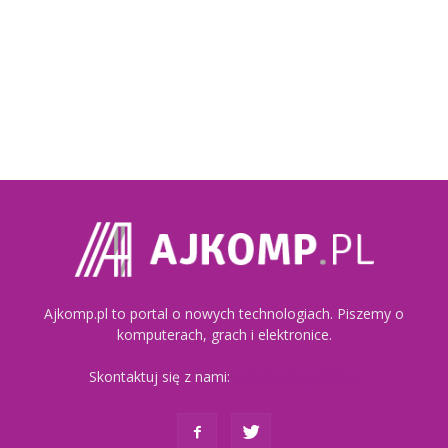
Ajkomp.pl to portal o nowych technologiach. Piszemy o
komputerach, grach i elektronice.
Skontaktuj się z nami:
kontakt@ajkomp.pl