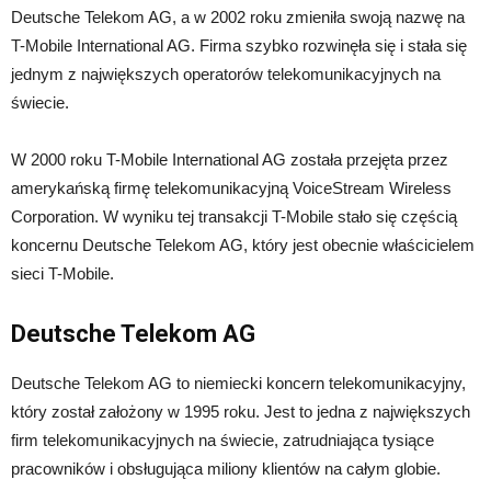
Deutsche Telekom AG, a w 2002 roku zmieniła swoją nazwę na
T-Mobile International AG. Firma szybko rozwinęła się i stała się
jednym z największych operatorów telekomunikacyjnych na
świecie.
W 2000 roku T-Mobile International AG została przejęta przez
amerykańską firmę telekomunikacyjną VoiceStream Wireless
Corporation. W wyniku tej transakcji T-Mobile stało się częścią
koncernu Deutsche Telekom AG, który jest obecnie właścicielem
sieci T-Mobile.
Deutsche Telekom AG
Deutsche Telekom AG to niemiecki koncern telekomunikacyjny,
który został założony w 1995 roku. Jest to jedna z największych
firm telekomunikacyjnych na świecie, zatrudniająca tysiące
pracowników i obsługująca miliony klientów na całym globie.