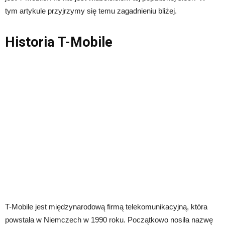
tym artykule przyjrzymy się temu zagadnieniu bliżej.
Historia T-Mobile
T-Mobile jest międzynarodową firmą telekomunikacyjną, która
powstała w Niemczech w 1990 roku. Początkowo nosiła nazwę