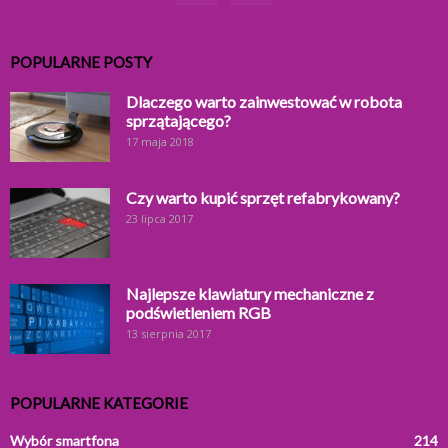
POPULARNE POSTY
Dlaczego warto zainwestować w robota
sprzątającego?
17 maja 2018
Czy warto kupić sprzęt refabrykowany?
23 lipca 2017
Najlepsze klawiatury mechaniczne z
podświetleniem RGB
13 sierpnia 2017
POPULARNE KATEGORIE
Wybór smartfona
214