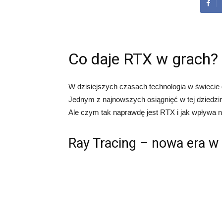
Co daje RTX w grach?
W dzisiejszych czasach technologia w świecie
Jednym z najnowszych osiągnięć w tej dziedzin
Ale czym tak naprawdę jest RTX i jak wpływa n
Ray Tracing – nowa era w 