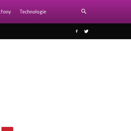
tfony
Technologie