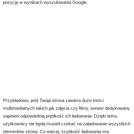
pozycję w wynikach wyszukiwania Google.
Przykładowo, jeśli Twoja strona zawiera dużo treści
multimedialnych takich jak zdjęcia czy filmy, serwer dedykowany
zapewni odpowiednią prędkość ich ładowania. Dzięki temu
użytkownicy nie będą musieli czekać na załadowanie wszystkich
elementów strony. Co więcej, szybkość ładowania ma