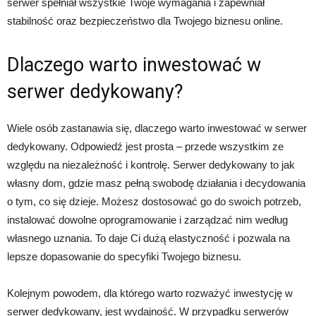
serwer spełniał wszystkie Twoje wymagania i zapewniał
stabilność oraz bezpieczeństwo dla Twojego biznesu online.
Dlaczego warto inwestować w
serwer dedykowany?
Wiele osób zastanawia się, dlaczego warto inwestować w serwer
dedykowany. Odpowiedź jest prosta – przede wszystkim ze
względu na niezależność i kontrolę. Serwer dedykowany to jak
własny dom, gdzie masz pełną swobodę działania i decydowania
o tym, co się dzieje. Możesz dostosować go do swoich potrzeb,
instalować dowolne oprogramowanie i zarządzać nim według
własnego uznania. To daje Ci dużą elastyczność i pozwala na
lepsze dopasowanie do specyfiki Twojego biznesu.
Kolejnym powodem, dla którego warto rozważyć inwestycję w
serwer dedykowany, jest wydajność. W przypadku serwerów