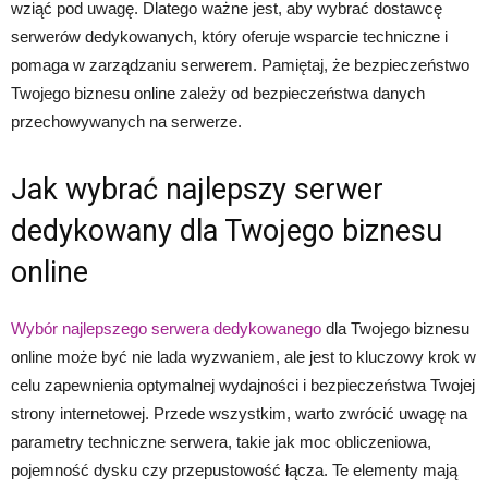
wziąć pod uwagę. Dlatego ważne jest, aby wybrać dostawcę
serwerów dedykowanych, który oferuje wsparcie techniczne i
pomaga w zarządzaniu serwerem. Pamiętaj, że bezpieczeństwo
Twojego biznesu online zależy od bezpieczeństwa danych
przechowywanych na serwerze.
Jak wybrać najlepszy serwer
dedykowany dla Twojego biznesu
online
Wybór najlepszego serwera dedykowanego
dla Twojego biznesu
online może być nie lada wyzwaniem, ale jest to kluczowy krok w
celu zapewnienia optymalnej wydajności i bezpieczeństwa Twojej
strony internetowej. Przede wszystkim, warto zwrócić uwagę na
parametry techniczne serwera, takie jak moc obliczeniowa,
pojemność dysku czy przepustowość łącza. Te elementy mają