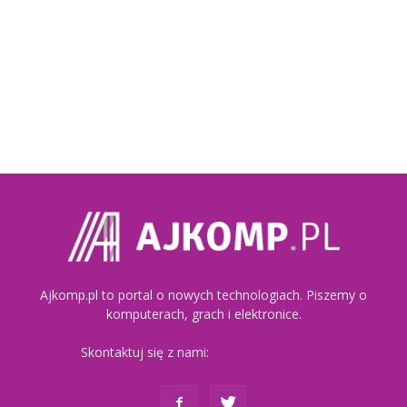
Ajkomp.pl to portal o nowych technologiach. Piszemy o
komputerach, grach i elektronice.
Skontaktuj się z nami:
kontakt@ajkomp.pl