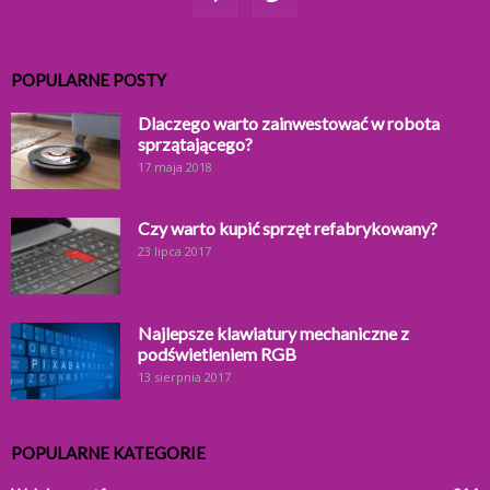
POPULARNE POSTY
Dlaczego warto zainwestować w robota
sprzątającego?
17 maja 2018
Czy warto kupić sprzęt refabrykowany?
23 lipca 2017
Najlepsze klawiatury mechaniczne z
podświetleniem RGB
13 sierpnia 2017
POPULARNE KATEGORIE