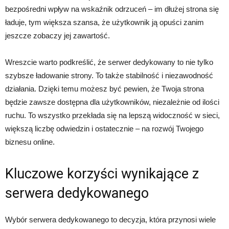
bezpośredni wpływ na wskaźnik odrzuceń – im dłużej strona się
ładuje, tym większa szansa, że użytkownik ją opuści zanim
jeszcze zobaczy jej zawartość.
Wreszcie warto podkreślić, że serwer dedykowany to nie tylko
szybsze ładowanie strony. To także stabilność i niezawodność
działania. Dzięki temu możesz być pewien, że Twoja strona
będzie zawsze dostępna dla użytkowników, niezależnie od ilości
ruchu. To wszystko przekłada się na lepszą widoczność w sieci,
większą liczbę odwiedzin i ostatecznie – na rozwój Twojego
biznesu online.
Kluczowe korzyści wynikające z
serwera dedykowanego
Wybór serwera dedykowanego to decyzja, która przynosi wiele