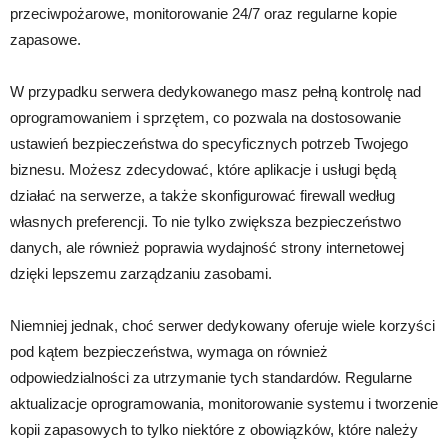
przeciwpożarowe, monitorowanie 24/7 oraz regularne kopie
zapasowe.
W przypadku serwera dedykowanego masz pełną kontrolę nad
oprogramowaniem i sprzętem, co pozwala na dostosowanie
ustawień bezpieczeństwa do specyficznych potrzeb Twojego
biznesu. Możesz zdecydować, które aplikacje i usługi będą
działać na serwerze, a także skonfigurować firewall według
własnych preferencji. To nie tylko zwiększa bezpieczeństwo
danych, ale również poprawia wydajność strony internetowej
dzięki lepszemu zarządzaniu zasobami.
Niemniej jednak, choć serwer dedykowany oferuje wiele korzyści
pod kątem bezpieczeństwa, wymaga on również
odpowiedzialności za utrzymanie tych standardów. Regularne
aktualizacje oprogramowania, monitorowanie systemu i tworzenie
kopii zapasowych to tylko niektóre z obowiązków, które należy