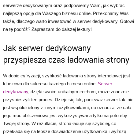
serwerze dedykowanym oraz podpowiemy Wam, jak wybrać
najlepszą opcję dla Waszego biznesu online. Przekonamy Was
także, dlaczego warto inwestować w serwer dedykowany. Gotowi
na tę podróż? Zapraszam do dalszej lektury!
Jak serwer dedykowany
przyspiesza czas ładowania strony
W dobie cyfryzacji, szybkość ładowania strony internetowej jest
kluczowa dla sukcesu każdego biznesu online.
Serwer
dedykowany
, dzięki swoim unikalnym cechom, może znacznie
przyspieszyć ten proces. Dzieje się tak, ponieważ serwer taki nie
jest współdzielony z innymi użytkownikami, co oznacza, że cała
jego moc obliczeniowa jest wykorzystywana tylko na potrzeby
Twojej strony. W rezultacie, strona ładuje się szybciej, co
przekłada się na lepsze doświadczenie użytkownika i wyższą