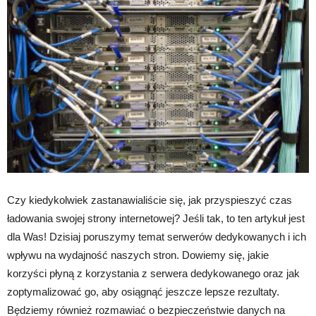
Czy kiedykolwiek zastanawialiście się, jak przyspieszyć czas
ładowania swojej strony internetowej? Jeśli tak, to ten artykuł jest
dla Was! Dzisiaj poruszymy temat serwerów dedykowanych i ich
wpływu na wydajność naszych stron. Dowiemy się, jakie
korzyści płyną z korzystania z serwera dedykowanego oraz jak
zoptymalizować go, aby osiągnąć jeszcze lepsze rezultaty.
Będziemy również rozmawiać o bezpieczeństwie danych na