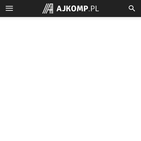
Ajkomp.pl