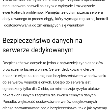
stanu serwera pozwoli na szybkie wykrycie i rozwiązanie
ewentualnych problemów. Pamiętaj, że optymalizacja serwera
dedykowanego to proces ciągły, który wymaga regularnej kontroli
i dostosowywania do zmieniających się warunków.
Bezpieczeństwo danych na
serwerze dedykowanym
Bezpieczeństwo danych to jedno z najważniejszych aspektów
prowadzenia biznesu online. Serwer dedykowany oferuje
znacznie większą kontrolę nad bezpieczeństwem w porównaniu
do serwerów współdzielonych. Dostęp do serwera jest
ograniczony tylko dla Ciebie, co minimalizuje ryzyko ataków
hakerskich i innych zagrożeń dla Twoich cennych danych.
Ponadto, większość dostawców serwerów dedykowanych
oferuje zaawansowane opcje bezpieczeństwa, takie jak systemy