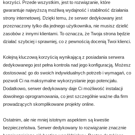
korzyści. Przede wszystkim, jest to rozwiązanie, które
gwarantuje najwyższą możliwą wydajność i stabilność działania
strony internetowej. Dzięki temu, że serwer dedykowany jest
przeznaczony tylko dla jednego użytkownika, nie musisz dzielić
zasobów z innymi klientami. To oznacza, że Twoja strona będzie
działać szybciej i sprawniej, co z pewnością docenią Twoi klienci.
Kolejną kluczową korzyścią wynikającą z posiadania serwera
dedykowanego jest pełna kontrola nad jego konfiguracją. Możesz
dostosować go do swoich indywidualnych potrzeb i wymagań, co
pozwoli Ci na maksymalne wykorzystanie jego potencjału.
Dodatkowo, serwer dedykowany daje Ci możliwość instalacji
dowolnego oprogramowania, co jest szczególnie ważne dla firm
prowadzących skomplikowane projekty online.
Ostatnim, ale nie mniej istotnym aspektem są kwestie
bezpieczeństwa. Serwer dedykowany to rozwiązanie znacznie