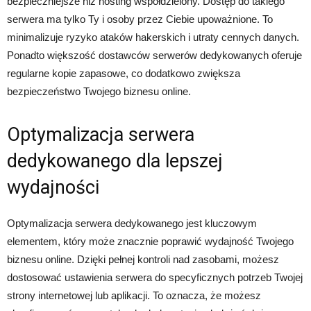
bezpieczniejsze niż hosting współdzielony. Dostęp do takiego
serwera ma tylko Ty i osoby przez Ciebie upoważnione. To
minimalizuje ryzyko ataków hakerskich i utraty cennych danych.
Ponadto większość dostawców serwerów dedykowanych oferuje
regularne kopie zapasowe, co dodatkowo zwiększa
bezpieczeństwo Twojego biznesu online.
Optymalizacja serwera
dedykowanego dla lepszej
wydajności
Optymalizacja serwera dedykowanego jest kluczowym
elementem, który może znacznie poprawić wydajność Twojego
biznesu online. Dzięki pełnej kontroli nad zasobami, możesz
dostosować ustawienia serwera do specyficznych potrzeb Twojej
strony internetowej lub aplikacji. To oznacza, że możesz