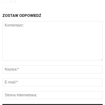
ZOSTAW ODPOWIEDŹ