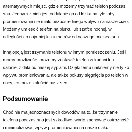
alternatywnych miejsc, gdzie możemy trzymać telefon podczas
snu. Jednym z nich jest oddalanie go od łóżka na tyle, aby
promieniowanie nie miało bezpośredniego wpływu na nasze ciało.
Możemy umieścić telefon na biurku lub szafce nocnej, w
odległości co najmniej kilku metrów od naszego miejsca snu.
Inną opcją jest trzymanie telefonu w innym pomieszczeniu. Jeśli
mamy możliwość, możemy zostawić telefon w kuchni lub
salonie, z dala od naszej sypialni. Dzięki temu unikniemy nie tylko
wpływu promieniowania, ale także pokusy sięgnięcia po telefon w
nocy, co może zakłócić nasz sen.
Podsumowanie
Choć nie ma jednoznacznych dowodów na to, że trzymanie
telefonu podczas snu jest szkodliwe, warto zachować ostrożność
i minimalizować wpływ promieniowania na nasze ciało.