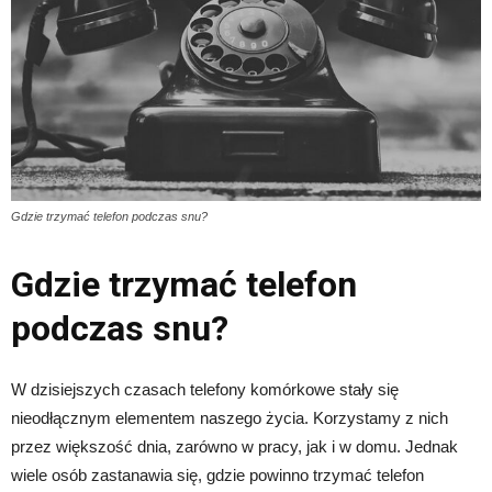
Gdzie trzymać telefon podczas snu?
Gdzie trzymać telefon
podczas snu?
W dzisiejszych czasach telefony komórkowe stały się
nieodłącznym elementem naszego życia. Korzystamy z nich
przez większość dnia, zarówno w pracy, jak i w domu. Jednak
wiele osób zastanawia się, gdzie powinno trzymać telefon