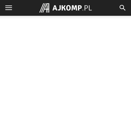
Ajkomp.pl