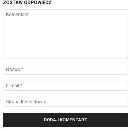
ZOSTAW ODPOWIEDŹ