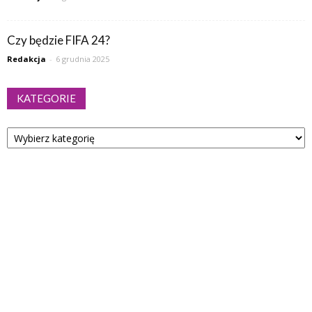
Czy będzie FIFA 24?
Redakcja
-
6 grudnia 2025
KATEGORIE
Kategorie