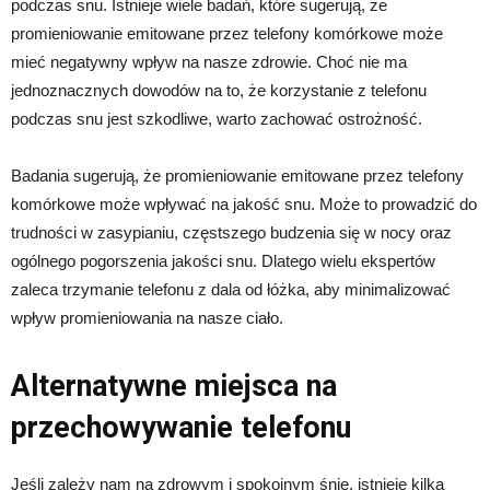
podczas snu. Istnieje wiele badań, które sugerują, że
promieniowanie emitowane przez telefony komórkowe może
mieć negatywny wpływ na nasze zdrowie. Choć nie ma
jednoznacznych dowodów na to, że korzystanie z telefonu
podczas snu jest szkodliwe, warto zachować ostrożność.
Badania sugerują, że promieniowanie emitowane przez telefony
komórkowe może wpływać na jakość snu. Może to prowadzić do
trudności w zasypianiu, częstszego budzenia się w nocy oraz
ogólnego pogorszenia jakości snu. Dlatego wielu ekspertów
zaleca trzymanie telefonu z dala od łóżka, aby minimalizować
wpływ promieniowania na nasze ciało.
Alternatywne miejsca na
przechowywanie telefonu
Jeśli zależy nam na zdrowym i spokojnym śnie, istnieje kilka