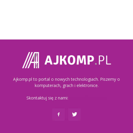
Ajkomp.pl to portal o nowych technologiach. Piszemy o
komputerach, grach i elektronice.
Skontaktuj się z nami:
kontakt@ajkomp.pl