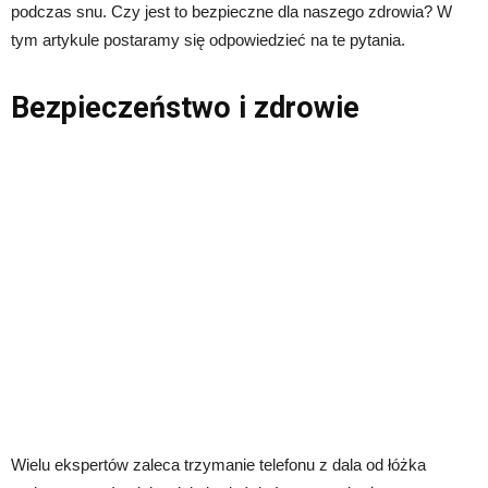
podczas snu. Czy jest to bezpieczne dla naszego zdrowia? W
tym artykule postaramy się odpowiedzieć na te pytania.
Bezpieczeństwo i zdrowie
Wielu ekspertów zaleca trzymanie telefonu z dala od łóżka