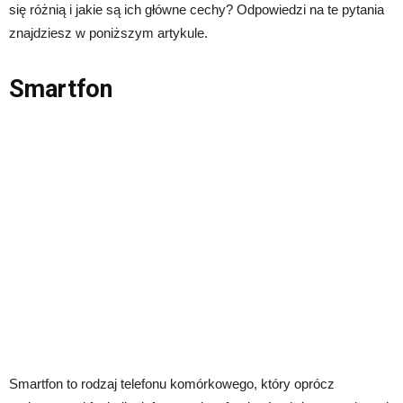
się różnią i jakie są ich główne cechy? Odpowiedzi na te pytania
znajdziesz w poniższym artykule.
Smartfon
Smartfon to rodzaj telefonu komórkowego, który oprócz