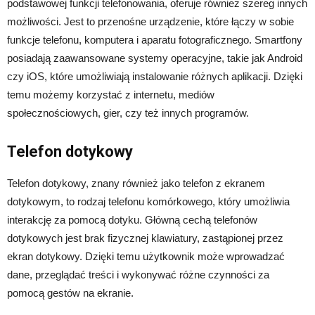
podstawowej funkcji telefonowania, oferuje również szereg innych
możliwości. Jest to przenośne urządzenie, które łączy w sobie
funkcje telefonu, komputera i aparatu fotograficznego. Smartfony
posiadają zaawansowane systemy operacyjne, takie jak Android
czy iOS, które umożliwiają instalowanie różnych aplikacji. Dzięki
temu możemy korzystać z internetu, mediów
społecznościowych, gier, czy też innych programów.
Telefon dotykowy
Telefon dotykowy, znany również jako telefon z ekranem
dotykowym, to rodzaj telefonu komórkowego, który umożliwia
interakcję za pomocą dotyku. Główną cechą telefonów
dotykowych jest brak fizycznej klawiatury, zastąpionej przez
ekran dotykowy. Dzięki temu użytkownik może wprowadzać
dane, przeglądać treści i wykonywać różne czynności za
pomocą gestów na ekranie.