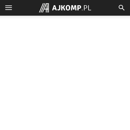
Ajkomp.pl