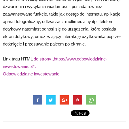
dzwonienia i wysyłania wiadomości, posiada również
zaawansowane funkcje, takie jak dostęp do internetu, aplikacje,
aparat fotograficzny, odtwarzacz multimedialny itp. Telefon
dotykowy natomiast odnosi się do urządzenia, które posiada
ekran dotykowy, umożliwiający interakcję użytkownika poprzez
dotknięcie i przesuwanie palcem po ekranie.
Link tagu HTML
do strony „https://www.odpowiedzialne-
inwestowanie.pl/”:
Odpowiedzialne inwestowanie