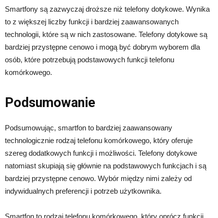
Smartfony są zazwyczaj droższe niż telefony dotykowe. Wynika
to z większej liczby funkcji i bardziej zaawansowanych
technologii, które są w nich zastosowane. Telefony dotykowe są
bardziej przystępne cenowo i mogą być dobrym wyborem dla
osób, które potrzebują podstawowych funkcji telefonu
komórkowego.
Podsumowanie
Podsumowując, smartfon to bardziej zaawansowany
technologicznie rodzaj telefonu komórkowego, który oferuje
szereg dodatkowych funkcji i możliwości. Telefony dotykowe
natomiast skupiają się głównie na podstawowych funkcjach i są
bardziej przystępne cenowo. Wybór między nimi zależy od
indywidualnych preferencji i potrzeb użytkownika.
Smartfon to rodzaj telefonu komórkowego, który oprócz funkcji