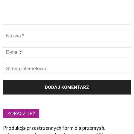
ZOBACZ TEŻ
Produkcja przestrzennych form dla przemysłu