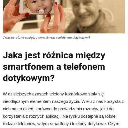
Jaka jest różnica między smartfonem a telefonem dotykowym?
Jaka jest różnica między
smartfonem a telefonem
dotykowym?
W dzisiejszych czasach telefony komórkowe stały się
nieodłącznym elementem naszego życia. Wielu z nas korzysta z
nich na co dzień, zarówno do prowadzenia rozmów, jak i do
korzystania z różnych aplikacji. Na rynku dostępne są różne
rodzaje telefonów, w tym smartfony i telefony dotykowe. Czym