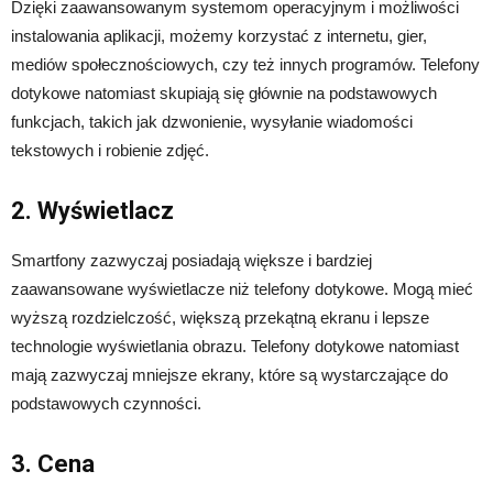
Dzięki zaawansowanym systemom operacyjnym i możliwości
instalowania aplikacji, możemy korzystać z internetu, gier,
mediów społecznościowych, czy też innych programów. Telefony
dotykowe natomiast skupiają się głównie na podstawowych
funkcjach, takich jak dzwonienie, wysyłanie wiadomości
tekstowych i robienie zdjęć.
2. Wyświetlacz
Smartfony zazwyczaj posiadają większe i bardziej
zaawansowane wyświetlacze niż telefony dotykowe. Mogą mieć
wyższą rozdzielczość, większą przekątną ekranu i lepsze
technologie wyświetlania obrazu. Telefony dotykowe natomiast
mają zazwyczaj mniejsze ekrany, które są wystarczające do
podstawowych czynności.
3. Cena