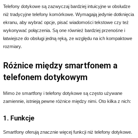
Telefony dotykowe są zazwyczaj bardziej intuicyjne w obsłudze
niż tradycyjne telefony komórkowe. Wymagają jedynie dotknięcia
ekranu, aby wybrać opcje, pisać wiadomości tekstowe czy też
wykonywać połączenia. Są one również bardziej przenośne i
łatwiejsze do obsługi jedną ręką, ze względu na ich kompaktowe
rozmiary.
Różnice między smartfonem a
telefonem dotykowym
Mimo że smartfony i telefony dotykowe są często używane
zamiennie, istnieją pewne różnice między nimi. Oto kilka z nich:
1. Funkcje
Smartfony oferują znacznie więcej funkcji niż telefony dotykowe.