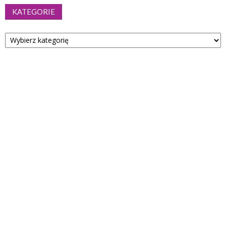
KATEGORIE
Kategorie