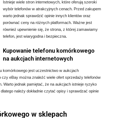
Istnieje wiele stron internetowych, które oferują szeroki
wybór telefonów w atrakcyjnych cenach. Przed zakupem
warto jednak sprawdzić opinie innych klientów oraz
porównać ceny na różnych platformach. Ważne jest
również upewnienie się, że strona, z której zamawiamy
telefon, jest wiarygodna i bezpieczna.
Kupowanie telefonu komórkowego
na aukcjach internetowych
nu komórkowego jest uczestnictwo w aukcjach
ro czy eBay można znaleźć wiele ofert sprzedaży telefonów
. Warto jednak pamiętać, że na aukcjach istnieje ryzyko
latego należy dokładnie czytać opisy i sprawdzać opinie
órkowego w sklepach