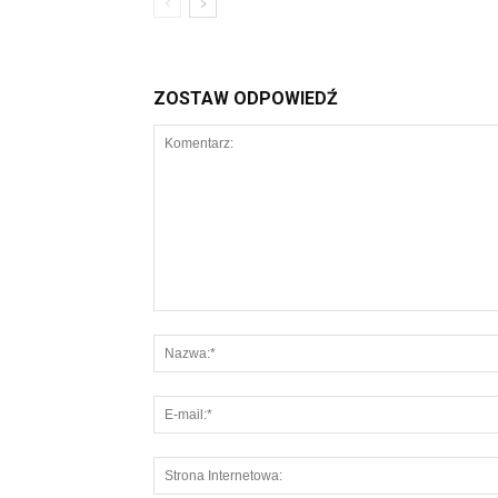
ZOSTAW ODPOWIEDŹ