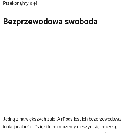
Przekonajmy się!
Bezprzewodowa swoboda
Jedną z największych zalet AirPods jest ich bezprzewodowa
funkcjonalność. Dzięki temu możemy cieszyć się muzyką,