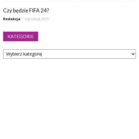
Czy będzie FIFA 24?
Redakcja
-
6 grudnia 2025
KATEGORIE
Kategorie