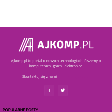
Ajkomp.pl to portal o nowych technologiach. Piszemy o
komputerach, grach i elektronice.
Skontaktuj się z nami:
kontakt@ajkomp.pl
POPULARNE POSTY