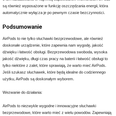
są również wyposażone w funkcję oszczędzania energii, która
automatycznie wyłącza je po pewnym czasie bezczynności.
Podsumowanie
AirPods to nie tylko słuchawki bezprzewodowe, ale również
doskonałe urządzenie, które zapewnia nam wygodę, jakość
dźwięku i łatwość obsługi. Bezprzewodowa swoboda, wysoka
jakość dźwięku, długi czas pracy na baterii i łatwość obsługi to
tylko niektóre z zalet, które sprawiają, że warto mieć AirPods.
Jeśli szukasz słuchawek, które będą idealne do codziennego
użytku, AirPods są doskonałym wyborem.
Wezwanie do działania:
AirPods to niezwykle wygodne i innowacyjne słuchawki
bezprzewodowe, które warto mieć z wielu powodów. Zapewniają