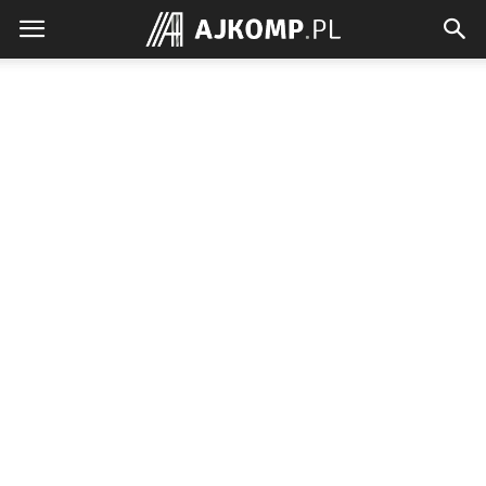
Ajkomp.pl