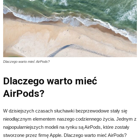
Dlaczego warto mieć AirPods?
Dlaczego warto mieć
AirPods?
W dzisiejszych czasach słuchawki bezprzewodowe stały się
nieodłącznym elementem naszego codziennego życia. Jednym z
najpopularniejszych modeli na rynku są AirPods, które zostały
stworzone przez firmę Apple. Dlaczego warto mieć AirPods?