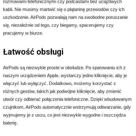
rozmowami telefonicznymi czy podcastami bez uciążliwych
kabli. Nie musimy martwić się o plątaninę przewodów czy ich
uszkodzenie. AirPods pozwalają nam na swobodne poruszanie
się, niezależnie od tego, czy biegamy, spacerujemy czy
pracujemy w biurze.
Łatwość obsługi
AirPods są niezwykle proste w obsłudze. Po sparowaniu ich z
naszym urządzeniem Apple, wystarczy jedno kliknięcie, aby je
włączyć lub wyłączyć. Dodatkowo, możemy korzystać z
różnych gestów, takich jak podwójne kliknięcie, aby zmienić
utwór czy odbierać połączenia telefoniczne. Dzięki wbudowanym
czujnikom, AirPods automatycznie wstrzymują odtwarzanie, gdy
wyjmujemy je z uszu, co jest niezwykle wygodne i oszczędza
baterię.