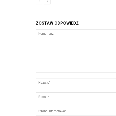
ZOSTAW ODPOWIEDŹ