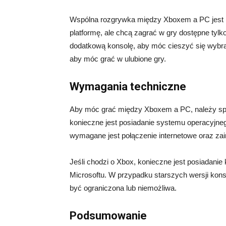
Wspólna rozgrywka między Xboxem a PC jest ró
platformę, ale chcą zagrać w gry dostępne tylk
dodatkową konsolę, aby móc cieszyć się wybra
aby móc grać w ulubione gry.
Wymagania techniczne
Aby móc grać między Xboxem a PC, należy sp
konieczne jest posiadanie systemu operacyjne
wymagane jest połączenie internetowe oraz za
Jeśli chodzi o Xbox, konieczne jest posiadanie
Microsoftu. W przypadku starszych wersji kons
być ograniczona lub niemożliwa.
Podsumowanie