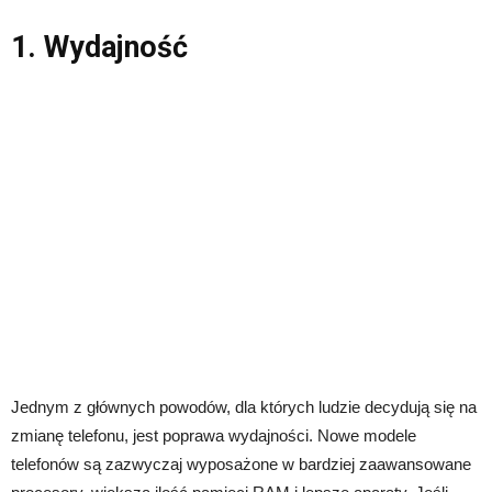
1. Wydajność
Jednym z głównych powodów, dla których ludzie decydują się na
zmianę telefonu, jest poprawa wydajności. Nowe modele
telefonów są zazwyczaj wyposażone w bardziej zaawansowane