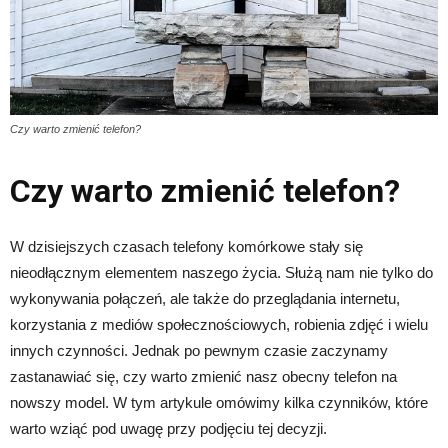
Czy warto zmienić telefon?
Czy warto zmienić telefon?
W dzisiejszych czasach telefony komórkowe stały się
nieodłącznym elementem naszego życia. Służą nam nie tylko do
wykonywania połączeń, ale także do przeglądania internetu,
korzystania z mediów społecznościowych, robienia zdjęć i wielu
innych czynności. Jednak po pewnym czasie zaczynamy
zastanawiać się, czy warto zmienić nasz obecny telefon na
nowszy model. W tym artykule omówimy kilka czynników, które
warto wziąć pod uwagę przy podjęciu tej decyzji.