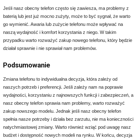
Jeśli nasz obecny telefon często się zawiesza, ma problemy z
baterią lub jest już mocno zużyty, może to być sygnał, że warto
go wymienić. Awaria lub zużycie telefonu może wpływać na
naszą wydajność i komfort korzystania z niego. W takim
przypadku warto rozważyć zakup nowego telefonu, który będzie
działał sprawnie i nie sprawiał nam problemów.
Podsumowanie
Zmiana telefonu to indywidualna decyzja, która zależy od
naszych potrzeb i preferencji. Jeśli zależy nam na poprawie
wydajności, korzystaniu z najnowszych funkcji i zabezpieczeń, a
nasz obecny telefon sprawia nam problemy, warto rozważyć
zakup nowszego modelu. Jednak jeśli nasz obecny telefon
spełnia nasze potrzeby i działa bez zarzutu, nie ma konieczności
natychmiastowej zmiany. Warto również wziąć pod uwagę nasz
budżet i dostępność nowych modeli na rynku. W końcu, decyzja