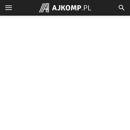
Ajkomp.pl