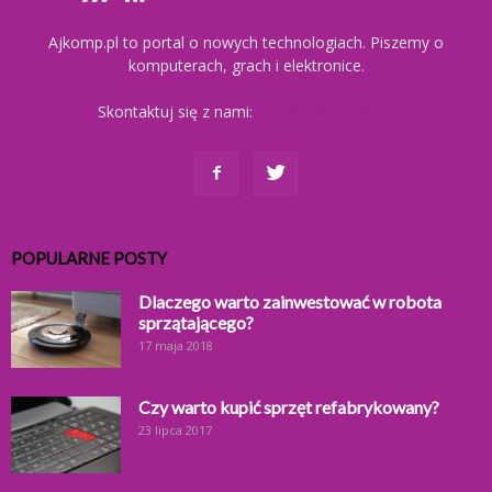
Ajkomp.pl to portal o nowych technologiach. Piszemy o
komputerach, grach i elektronice.
Skontaktuj się z nami:
kontakt@ajkomp.pl
POPULARNE POSTY
Dlaczego warto zainwestować w robota
sprzątającego?
17 maja 2018
Czy warto kupić sprzęt refabrykowany?
23 lipca 2017