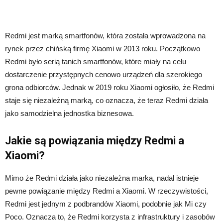
Redmi jest marką smartfonów, która została wprowadzona na
rynek przez chińską firmę Xiaomi w 2013 roku. Początkowo
Redmi było serią tanich smartfonów, które miały na celu
dostarczenie przystępnych cenowo urządzeń dla szerokiego
grona odbiorców. Jednak w 2019 roku Xiaomi ogłosiło, że Redmi
staje się niezależną marką, co oznacza, że teraz Redmi działa
jako samodzielna jednostka biznesowa.
Jakie są powiązania między Redmi a
Xiaomi?
Mimo że Redmi działa jako niezależna marka, nadal istnieje
pewne powiązanie między Redmi a Xiaomi. W rzeczywistości,
Redmi jest jednym z podbrandów Xiaomi, podobnie jak Mi czy
Poco. Oznacza to, że Redmi korzysta z infrastruktury i zasobów