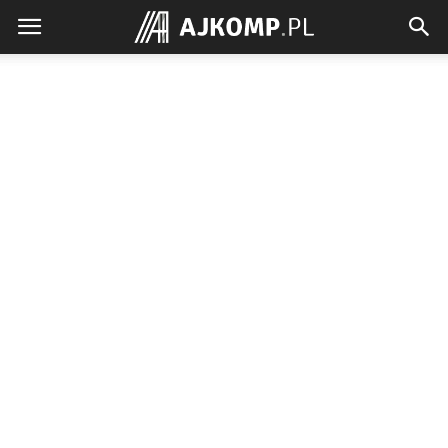
Ajkomp.pl