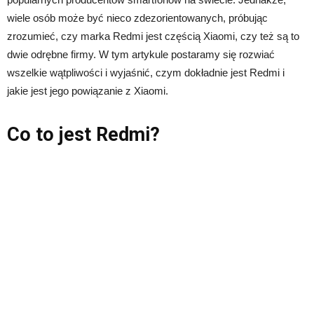
wiele osób może być nieco zdezorientowanych, próbując
zrozumieć, czy marka Redmi jest częścią Xiaomi, czy też są to
dwie odrębne firmy. W tym artykule postaramy się rozwiać
wszelkie wątpliwości i wyjaśnić, czym dokładnie jest Redmi i
jakie jest jego powiązanie z Xiaomi.
Co to jest Redmi?