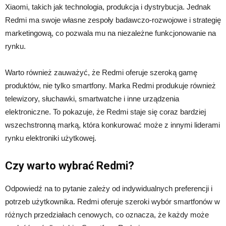
Xiaomi, takich jak technologia, produkcja i dystrybucja. Jednak
Redmi ma swoje własne zespoły badawczo-rozwojowe i strategię
marketingową, co pozwala mu na niezależne funkcjonowanie na
rynku.
Warto również zauważyć, że Redmi oferuje szeroką gamę
produktów, nie tylko smartfony. Marka Redmi produkuje również
telewizory, słuchawki, smartwatche i inne urządzenia
elektroniczne. To pokazuje, że Redmi staje się coraz bardziej
wszechstronną marką, która konkurować może z innymi liderami
rynku elektroniki użytkowej.
Czy warto wybrać Redmi?
Odpowiedź na to pytanie zależy od indywidualnych preferencji i
potrzeb użytkownika. Redmi oferuje szeroki wybór smartfonów w
różnych przedziałach cenowych, co oznacza, że każdy może