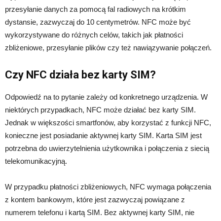
przesyłanie danych za pomocą fal radiowych na krótkim
dystansie, zazwyczaj do 10 centymetrów. NFC może być
wykorzystywane do różnych celów, takich jak płatności
zbliżeniowe, przesyłanie plików czy też nawiązywanie połączeń.
Czy NFC działa bez karty SIM?
Odpowiedź na to pytanie zależy od konkretnego urządzenia. W
niektórych przypadkach, NFC może działać bez karty SIM.
Jednak w większości smartfonów, aby korzystać z funkcji NFC,
konieczne jest posiadanie aktywnej karty SIM. Karta SIM jest
potrzebna do uwierzytelnienia użytkownika i połączenia z siecią
telekomunikacyjną.
W przypadku płatności zbliżeniowych, NFC wymaga połączenia
z kontem bankowym, które jest zazwyczaj powiązane z
numerem telefonu i kartą SIM. Bez aktywnej karty SIM, nie