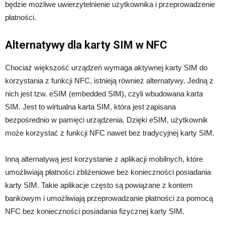
będzie możliwe uwierzytelnienie użytkownika i przeprowadzenie
płatności.
Alternatywy dla karty SIM w NFC
Chociaż większość urządzeń wymaga aktywnej karty SIM do
korzystania z funkcji NFC, istnieją również alternatywy. Jedną z
nich jest tzw. eSIM (embedded SIM), czyli wbudowana karta
SIM. Jest to wirtualna karta SIM, która jest zapisana
bezpośrednio w pamięci urządzenia. Dzięki eSIM, użytkownik
może korzystać z funkcji NFC nawet bez tradycyjnej karty SIM.
Inną alternatywą jest korzystanie z aplikacji mobilnych, które
umożliwiają płatności zbliżeniowe bez konieczności posiadania
karty SIM. Takie aplikacje często są powiązane z kontem
bankowym i umożliwiają przeprowadzanie płatności za pomocą
NFC bez konieczności posiadania fizycznej karty SIM.