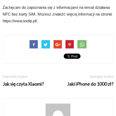
Zachęcam do zapoznania się z informacjami na temat działania
NFC bez karty SIM. Możesz znaleźć więcej informacji na stronie
https://www.toolip.pl/.
Poprzedni artykuł
Następny artykuł
Jak się czyta Xiaomi?
Jaki iPhone do 1000 zł?