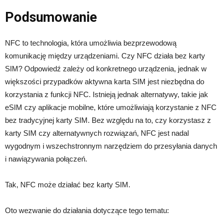
Podsumowanie
NFC to technologia, która umożliwia bezprzewodową
komunikację między urządzeniami. Czy NFC działa bez karty
SIM? Odpowiedź zależy od konkretnego urządzenia, jednak w
większości przypadków aktywna karta SIM jest niezbędna do
korzystania z funkcji NFC. Istnieją jednak alternatywy, takie jak
eSIM czy aplikacje mobilne, które umożliwiają korzystanie z NFC
bez tradycyjnej karty SIM. Bez względu na to, czy korzystasz z
karty SIM czy alternatywnych rozwiązań, NFC jest nadal
wygodnym i wszechstronnym narzędziem do przesyłania danych
i nawiązywania połączeń.
Tak, NFC może działać bez karty SIM.
Oto wezwanie do działania dotyczące tego tematu: