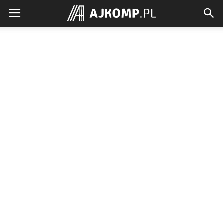
Ajkomp.pl