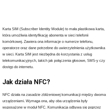
Karta SIM (Subscriber Identity Module) to mała plastikowa karta,
która umożliwia identyfikację abonenta w sieci telefonii
komórkowej. Zawiera ona informacje o numerze telefonu,
operatorze oraz dane potrzebne do uwierzytelnienia użytkownika
w sieci. Karta SIM jest niezbędna do korzystania z usług
telekomunikacyjnych, takich jak połączenia głosowe, SMS-y czy
dostęp do internetu.
Jak działa NFC?
NFC działa na zasadzie zbliżeniowej komunikacji między dwoma
urządzeniami. Wymaga ona, aby oba urządzenia były
wyposażone w moduł NFC. Komunikacja odbywa się poprzez