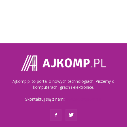
Ajkomp.pl to portal o nowych technologiach. Piszemy o
komputerach, grach i elektronice.
Skontaktuj się z nami:
kontakt@ajkomp.pl