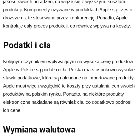
jakość swoich urządzeń, co wiąże się z wyższymi kosztami
produkcji. Komponenty używane w produktach Apple są często
droższe niż te stosowane przez konkurencję. Ponadto, Apple
kontroluje cały proces produkcji, co również wpływa na koszty.
Podatki i cła
Kolejnym czynnikiem wpływającym na wysoką cenę produktów
Apple w Polsce są podatki i cła. Polska ma stosunkowo wysokie
stawki podatkowe, które są nakładane na importowane produkty.
Apple musi więc uwzględnić te koszty przy ustalaniu cen swoich
produktów na polskim rynku. Ponadto, na niektóre produkty
elektroniczne nakładane są również cła, co dodatkowo podnosi
ich cenę.
Wymiana walutowa