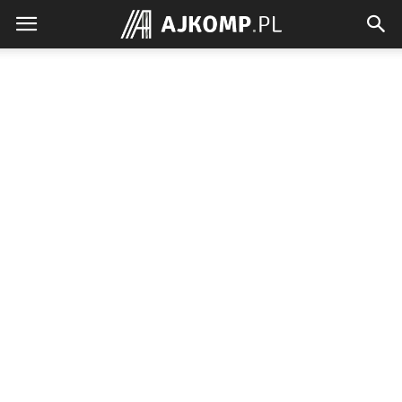
Ajkomp.pl