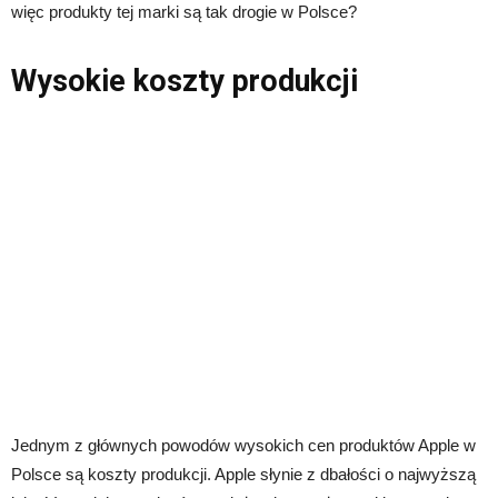
więc produkty tej marki są tak drogie w Polsce?
Wysokie koszty produkcji
Jednym z głównych powodów wysokich cen produktów Apple w
Polsce są koszty produkcji. Apple słynie z dbałości o najwyższą