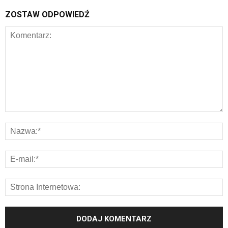
ZOSTAW ODPOWIEDŹ