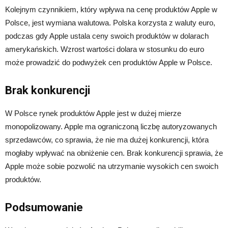
Kolejnym czynnikiem, który wpływa na cenę produktów Apple w
Polsce, jest wymiana walutowa. Polska korzysta z waluty euro,
podczas gdy Apple ustala ceny swoich produktów w dolarach
amerykańskich. Wzrost wartości dolara w stosunku do euro
może prowadzić do podwyżek cen produktów Apple w Polsce.
Brak konkurencji
W Polsce rynek produktów Apple jest w dużej mierze
monopolizowany. Apple ma ograniczoną liczbę autoryzowanych
sprzedawców, co sprawia, że nie ma dużej konkurencji, która
mogłaby wpływać na obniżenie cen. Brak konkurencji sprawia, że
Apple może sobie pozwolić na utrzymanie wysokich cen swoich
produktów.
Podsumowanie