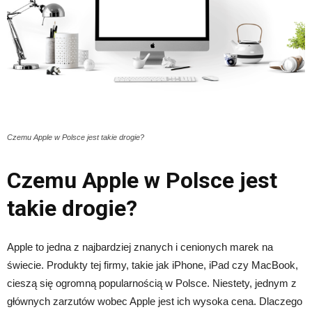
Czemu Apple w Polsce jest takie drogie?
Czemu Apple w Polsce jest
takie drogie?
Apple to jedna z najbardziej znanych i cenionych marek na
świecie. Produkty tej firmy, takie jak iPhone, iPad czy MacBook,
cieszą się ogromną popularnością w Polsce. Niestety, jednym z
głównych zarzutów wobec Apple jest ich wysoka cena. Dlaczego