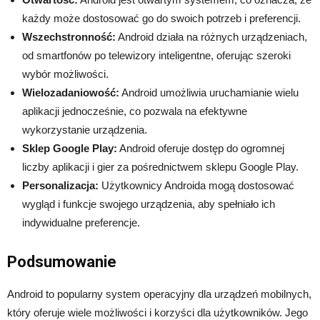
każdy może dostosować go do swoich potrzeb i preferencji.
Wszechstronność:
Android działa na różnych urządzeniach,
od smartfonów po telewizory inteligentne, oferując szeroki
wybór możliwości.
Wielozadaniowość:
Android umożliwia uruchamianie wielu
aplikacji jednocześnie, co pozwala na efektywne
wykorzystanie urządzenia.
Sklep Google Play:
Android oferuje dostęp do ogromnej
liczby aplikacji i gier za pośrednictwem sklepu Google Play.
Personalizacja:
Użytkownicy Androida mogą dostosować
wygląd i funkcje swojego urządzenia, aby spełniało ich
indywidualne preferencje.
Podsumowanie
Android to popularny system operacyjny dla urządzeń mobilnych,
który oferuje wiele możliwości i korzyści dla użytkowników. Jego