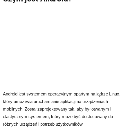
Android jest systemem operacyjnym opartym na jądrze Linux,
który umożliwia uruchamianie aplikacji na urządzeniach
mobilnych. Został zaprojektowany tak, aby był otwartym i
elastycznym systemem, który może być dostosowany do
różnych urządzeń i potrzeb użytkowników.