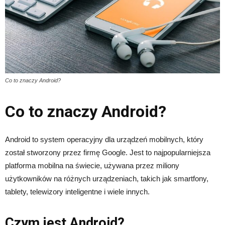
Co to znaczy Android?
Co to znaczy Android?
Android to system operacyjny dla urządzeń mobilnych, który
został stworzony przez firmę Google. Jest to najpopularniejsza
platforma mobilna na świecie, używana przez miliony
użytkowników na różnych urządzeniach, takich jak smartfony,
tablety, telewizory inteligentne i wiele innych.
Czym jest Android?