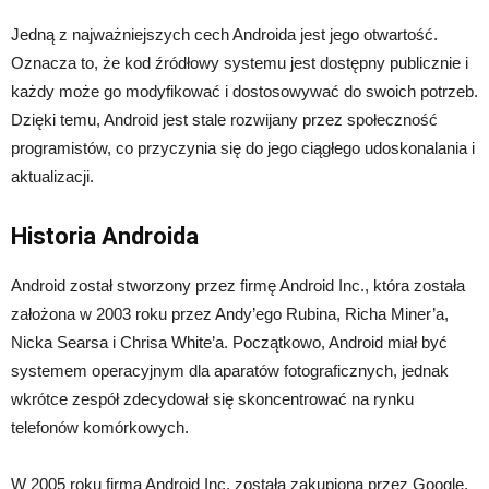
Jedną z najważniejszych cech Androida jest jego otwartość.
Oznacza to, że kod źródłowy systemu jest dostępny publicznie i
każdy może go modyfikować i dostosowywać do swoich potrzeb.
Dzięki temu, Android jest stale rozwijany przez społeczność
programistów, co przyczynia się do jego ciągłego udoskonalania i
aktualizacji.
Historia Androida
Android został stworzony przez firmę Android Inc., która została
założona w 2003 roku przez Andy’ego Rubina, Richa Miner’a,
Nicka Searsa i Chrisa White’a. Początkowo, Android miał być
systemem operacyjnym dla aparatów fotograficznych, jednak
wkrótce zespół zdecydował się skoncentrować na rynku
telefonów komórkowych.
W 2005 roku firma Android Inc. została zakupiona przez Google,