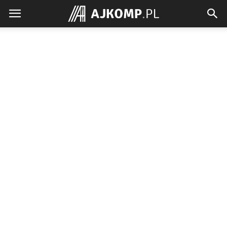
Ajkomp.pl