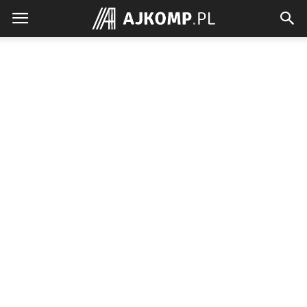
Ajkomp.pl