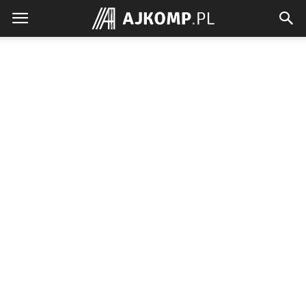
Ajkomp.pl