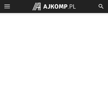
Ajkomp.pl