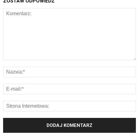
ZOSTAW ODPOWIEDŹ