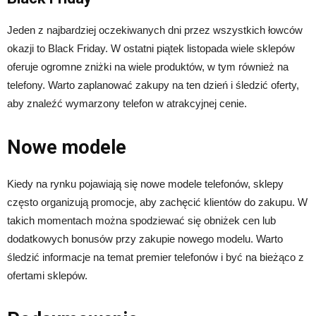
Jeden z najbardziej oczekiwanych dni przez wszystkich łowców
okazji to Black Friday. W ostatni piątek listopada wiele sklepów
oferuje ogromne zniżki na wiele produktów, w tym również na
telefony. Warto zaplanować zakupy na ten dzień i śledzić oferty,
aby znaleźć wymarzony telefon w atrakcyjnej cenie.
Nowe modele
Kiedy na rynku pojawiają się nowe modele telefonów, sklepy
często organizują promocje, aby zachęcić klientów do zakupu. W
takich momentach można spodziewać się obniżek cen lub
dodatkowych bonusów przy zakupie nowego modelu. Warto
śledzić informacje na temat premier telefonów i być na bieżąco z
ofertami sklepów.