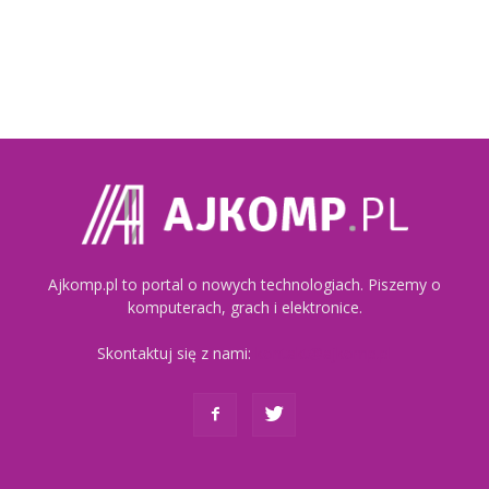
Ajkomp.pl to portal o nowych technologiach. Piszemy o
komputerach, grach i elektronice.
Skontaktuj się z nami:
kontakt@ajkomp.pl