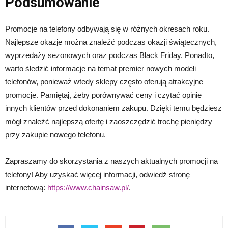
Podsumowanie
Promocje na telefony odbywają się w różnych okresach roku.
Najlepsze okazje można znaleźć podczas okazji świątecznych,
wyprzedaży sezonowych oraz podczas Black Friday. Ponadto,
warto śledzić informacje na temat premier nowych modeli
telefonów, ponieważ wtedy sklepy często oferują atrakcyjne
promocje. Pamiętaj, żeby porównywać ceny i czytać opinie
innych klientów przed dokonaniem zakupu. Dzięki temu będziesz
mógł znaleźć najlepszą ofertę i zaoszczędzić trochę pieniędzy
przy zakupie nowego telefonu.
Zapraszamy do skorzystania z naszych aktualnych promocji na
telefony! Aby uzyskać więcej informacji, odwiedź stronę
internetową:
https://www.chainsaw.pl/
.