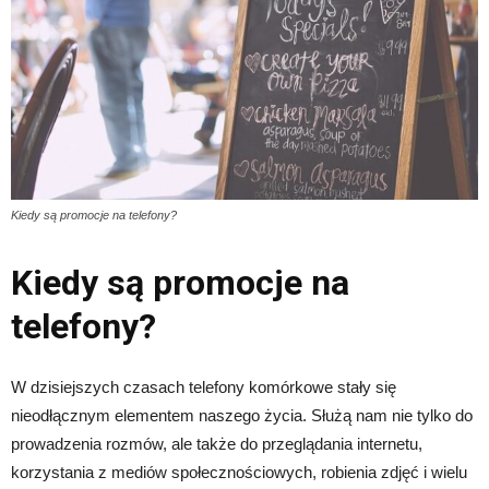
Kiedy są promocje na telefony?
Kiedy są promocje na
telefony?
W dzisiejszych czasach telefony komórkowe stały się
nieodłącznym elementem naszego życia. Służą nam nie tylko do
prowadzenia rozmów, ale także do przeglądania internetu,
korzystania z mediów społecznościowych, robienia zdjęć i wielu