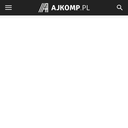
Ajkomp.pl