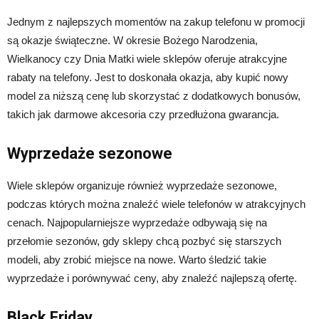
Jednym z najlepszych momentów na zakup telefonu w promocji
są okazje świąteczne. W okresie Bożego Narodzenia,
Wielkanocy czy Dnia Matki wiele sklepów oferuje atrakcyjne
rabaty na telefony. Jest to doskonała okazja, aby kupić nowy
model za niższą cenę lub skorzystać z dodatkowych bonusów,
takich jak darmowe akcesoria czy przedłużona gwarancja.
Wyprzedaże sezonowe
Wiele sklepów organizuje również wyprzedaże sezonowe,
podczas których można znaleźć wiele telefonów w atrakcyjnych
cenach. Najpopularniejsze wyprzedaże odbywają się na
przełomie sezonów, gdy sklepy chcą pozbyć się starszych
modeli, aby zrobić miejsce na nowe. Warto śledzić takie
wyprzedaże i porównywać ceny, aby znaleźć najlepszą ofertę.
Black Friday