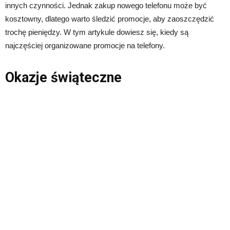
innych czynności. Jednak zakup nowego telefonu może być
kosztowny, dlatego warto śledzić promocje, aby zaoszczędzić
trochę pieniędzy. W tym artykule dowiesz się, kiedy są
najczęściej organizowane promocje na telefony.
Okazje świąteczne