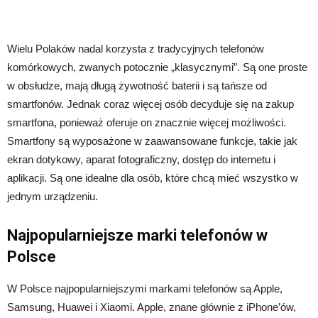
Wielu Polaków nadal korzysta z tradycyjnych telefonów
komórkowych, zwanych potocznie „klasycznymi”. Są one proste
w obsłudze, mają długą żywotność baterii i są tańsze od
smartfonów. Jednak coraz więcej osób decyduje się na zakup
smartfona, ponieważ oferuje on znacznie więcej możliwości.
Smartfony są wyposażone w zaawansowane funkcje, takie jak
ekran dotykowy, aparat fotograficzny, dostęp do internetu i
aplikacji. Są one idealne dla osób, które chcą mieć wszystko w
jednym urządzeniu.
Najpopularniejsze marki telefonów w
Polsce
W Polsce najpopularniejszymi markami telefonów są Apple,
Samsung, Huawei i Xiaomi. Apple, znane głównie z iPhone’ów,