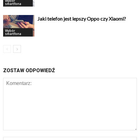
Wybór
smartfona
Jaki telefon jest lepszy Oppo czy Xiaomi?
Wybór
smartfona
ZOSTAW ODPOWIEDŹ