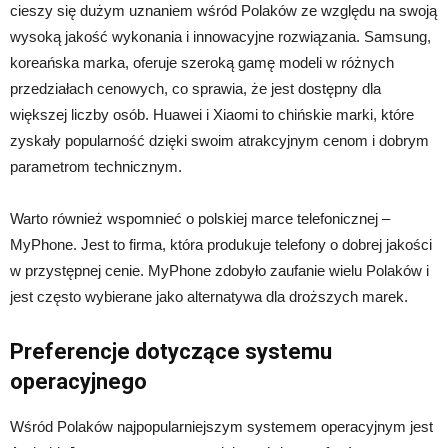
cieszy się dużym uznaniem wśród Polaków ze względu na swoją
wysoką jakość wykonania i innowacyjne rozwiązania. Samsung,
koreańska marka, oferuje szeroką gamę modeli w różnych
przedziałach cenowych, co sprawia, że jest dostępny dla
większej liczby osób. Huawei i Xiaomi to chińskie marki, które
zyskały popularność dzięki swoim atrakcyjnym cenom i dobrym
parametrom technicznym.
Warto również wspomnieć o polskiej marce telefonicznej –
MyPhone. Jest to firma, która produkuje telefony o dobrej jakości
w przystępnej cenie. MyPhone zdobyło zaufanie wielu Polaków i
jest często wybierane jako alternatywa dla droższych marek.
Preferencje dotyczące systemu
operacyjnego
Wśród Polaków najpopularniejszym systemem operacyjnym jest