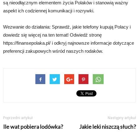
są nieodłącznym elementem życia Polaków i stanowią ważny
aspekt ich codziennej komunikacji i rozrywki.
Wezwanie do działania: Sprawdź, jakie telefony kupują Polacy i
dowiedz się więcej na ten temat! Odwiedź stronę
https://finansepolaka.pl/ i odkryj najnowsze informacje dotyczące
preferencji zakupowych wśród naszych rodaków.
Poprzedni artykuł
Następny artykuł
Ile wat pobiera lodówka?
Jakie leki niszczą słuch?