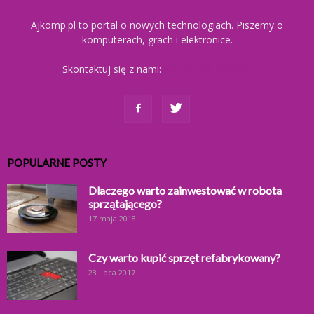
Ajkomp.pl to portal o nowych technologiach. Piszemy o
komputerach, grach i elektronice.
Skontaktuj się z nami:
kontakt@ajkomp.pl
POPULARNE POSTY
Dlaczego warto zainwestować w robota
sprzątającego?
17 maja 2018
Czy warto kupić sprzęt refabrykowany?
23 lipca 2017