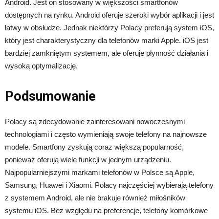
Android. Jest on stosowany w większości smartfonów
dostępnych na rynku. Android oferuje szeroki wybór aplikacji i jest
łatwy w obsłudze. Jednak niektórzy Polacy preferują system iOS,
który jest charakterystyczny dla telefonów marki Apple. iOS jest
bardziej zamkniętym systemem, ale oferuje płynność działania i
wysoką optymalizację.
Podsumowanie
Polacy są zdecydowanie zainteresowani nowoczesnymi
technologiami i często wymieniają swoje telefony na najnowsze
modele. Smartfony zyskują coraz większą popularność,
ponieważ oferują wiele funkcji w jednym urządzeniu.
Najpopularniejszymi markami telefonów w Polsce są Apple,
Samsung, Huawei i Xiaomi. Polacy najczęściej wybierają telefony
z systemem Android, ale nie brakuje również miłośników
systemu iOS. Bez względu na preferencje, telefony komórkowe