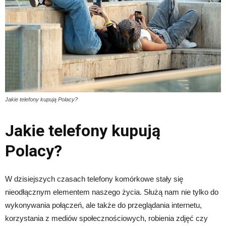
Jakie telefony kupują Polacy?
Jakie telefony kupują
Polacy?
W dzisiejszych czasach telefony komórkowe stały się
nieodłącznym elementem naszego życia. Służą nam nie tylko do
wykonywania połączeń, ale także do przeglądania internetu,
korzystania z mediów społecznościowych, robienia zdjęć czy