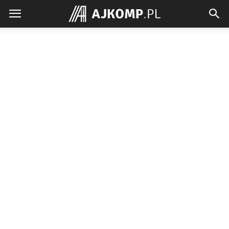
Ajkomp.pl