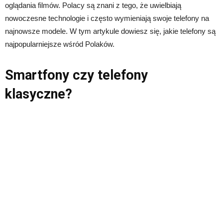
oglądania filmów. Polacy są znani z tego, że uwielbiają
nowoczesne technologie i często wymieniają swoje telefony na
najnowsze modele. W tym artykule dowiesz się, jakie telefony są
najpopularniejsze wśród Polaków.
Smartfony czy telefony
klasyczne?