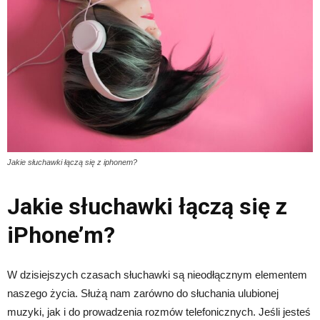
Jakie słuchawki łączą się z iphonem?
Jakie słuchawki łączą się z
iPhone’m?
W dzisiejszych czasach słuchawki są nieodłącznym elementem
naszego życia. Służą nam zarówno do słuchania ulubionej
muzyki, jak i do prowadzenia rozmów telefonicznych. Jeśli jesteś