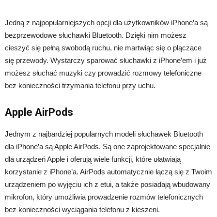
Jedną z najpopularniejszych opcji dla użytkowników iPhone’a są
bezprzewodowe słuchawki Bluetooth. Dzięki nim możesz
cieszyć się pełną swobodą ruchu, nie martwiąc się o plączące
się przewody. Wystarczy sparować słuchawki z iPhone’em i już
możesz słuchać muzyki czy prowadzić rozmowy telefoniczne
bez konieczności trzymania telefonu przy uchu.
Apple AirPods
Jednym z najbardziej popularnych modeli słuchawek Bluetooth
dla iPhone’a są Apple AirPods. Są one zaprojektowane specjalnie
dla urządzeń Apple i oferują wiele funkcji, które ułatwiają
korzystanie z iPhone’a. AirPods automatycznie łączą się z Twoim
urządzeniem po wyjęciu ich z etui, a także posiadają wbudowany
mikrofon, który umożliwia prowadzenie rozmów telefonicznych
bez konieczności wyciągania telefonu z kieszeni.