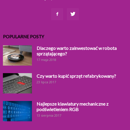
POPULARNE POSTY
Dlaczego warto zainwestować w robota
sprzątającego?
17 maja 2018
Czy warto kupić sprzęt refabrykowany?
23 lipca 2017
Najlepsze klawiatury mechaniczne z
podświetleniem RGB
13 sierpnia 2017