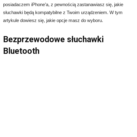
posiadaczem iPhone’a, z pewnością zastanawiasz się, jakie
słuchawki będą kompatybilne z Twoim urządzeniem. W tym
artykule dowiesz się, jakie opcje masz do wyboru.
Bezprzewodowe słuchawki
Bluetooth