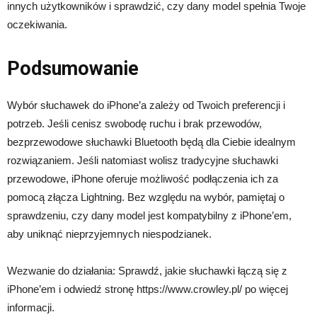
innych użytkowników i sprawdzić, czy dany model spełnia Twoje
oczekiwania.
Podsumowanie
Wybór słuchawek do iPhone’a zależy od Twoich preferencji i
potrzeb. Jeśli cenisz swobodę ruchu i brak przewodów,
bezprzewodowe słuchawki Bluetooth będą dla Ciebie idealnym
rozwiązaniem. Jeśli natomiast wolisz tradycyjne słuchawki
przewodowe, iPhone oferuje możliwość podłączenia ich za
pomocą złącza Lightning. Bez względu na wybór, pamiętaj o
sprawdzeniu, czy dany model jest kompatybilny z iPhone’em,
aby uniknąć nieprzyjemnych niespodzianek.
Wezwanie do działania: Sprawdź, jakie słuchawki łączą się z
iPhone’em i odwiedź stronę https://www.crowley.pl/ po więcej
informacji.