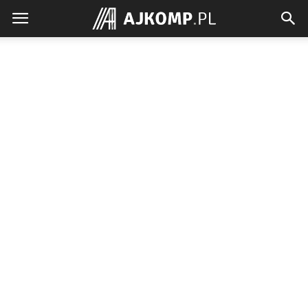
Ajkomp.pl