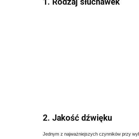
1. Rodzaj słuchawek
2. Jakość dźwięku
Jednym z najważniejszych czynników przy wy