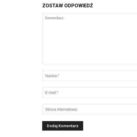
ZOSTAW ODPOWIEDŹ