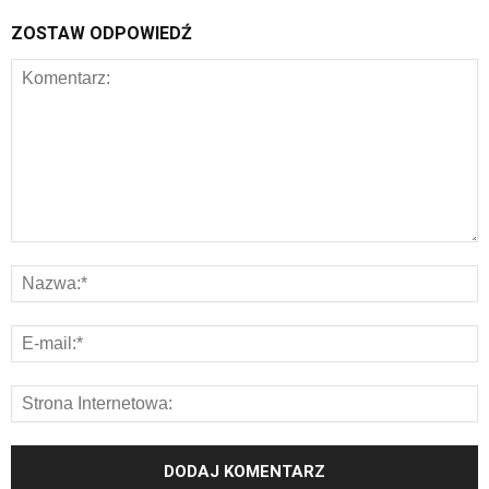
ZOSTAW ODPOWIEDŹ