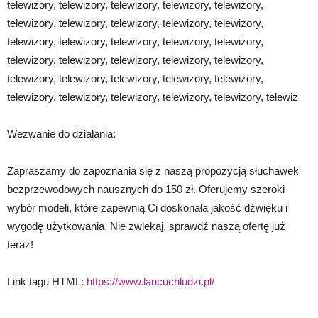
telewizory, telewizory, telewizory, telewizory, telewizory,
telewizory, telewizory, telewizory, telewizory, telewizory,
telewizory, telewizory, telewizory, telewizory, telewizory,
telewizory, telewizory, telewizory, telewizory, telewizory,
telewizory, telewizory, telewizory, telewizory, telewizory,
telewizory, telewizory, telewizory, telewizory, telewizory, telewiz
Wezwanie do działania:
Zapraszamy do zapoznania się z naszą propozycją słuchawek
bezprzewodowych nausznych do 150 zł. Oferujemy szeroki
wybór modeli, które zapewnią Ci doskonałą jakość dźwięku i
wygodę użytkowania. Nie zwlekaj, sprawdź naszą ofertę już
teraz!
Link tagu HTML:
https://www.lancuchludzi.pl/