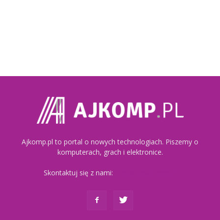
Ajkomp.pl to portal o nowych technologiach. Piszemy o
komputerach, grach i elektronice.
Skontaktuj się z nami:
kontakt@ajkomp.pl