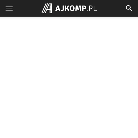
Ajkomp.pl