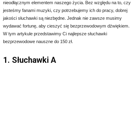
nieodłącznym elementem naszego życia. Bez względu na to, czy
jesteśmy fanami muzyki, czy potrzebujemy ich do pracy, dobrej
jakości słuchawki są niezbędne. Jednak nie zawsze musimy
wydawać fortunę, aby cieszyć się bezprzewodowym dźwiękiem.
W tym artykule przedstawimy Ci najlepsze słuchawki
bezprzewodowe nauszne do 150 zł.
1. Słuchawki A