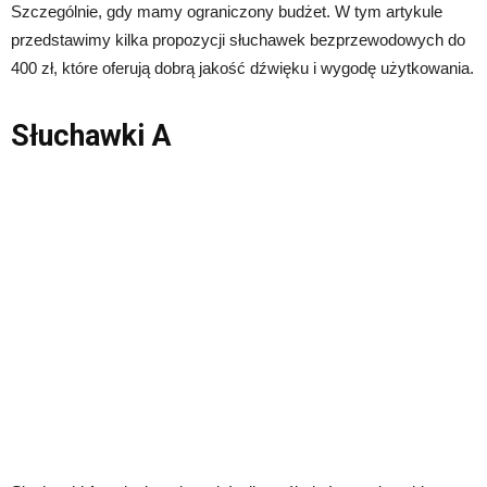
Szczególnie, gdy mamy ograniczony budżet. W tym artykule
przedstawimy kilka propozycji słuchawek bezprzewodowych do
400 zł, które oferują dobrą jakość dźwięku i wygodę użytkowania.
Słuchawki A