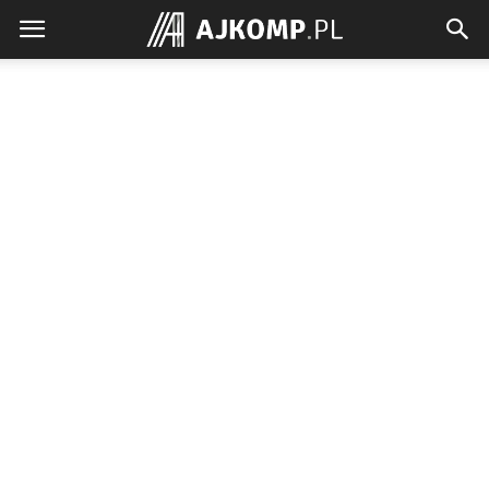
Ajkomp.pl