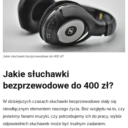
Jakie słuchawki bezprzewodowe do 400 zł?
Jakie słuchawki
bezprzewodowe do 400 zł?
W dzisiejszych czasach słuchawki bezprzewodowe stały się
nieodłącznym elementem naszego życia. Bez względu na to, czy
jesteśmy fanami muzyki, czy potrzebujemy ich do pracy, wybór
odpowiednich słuchawek może być trudnym zadaniem.