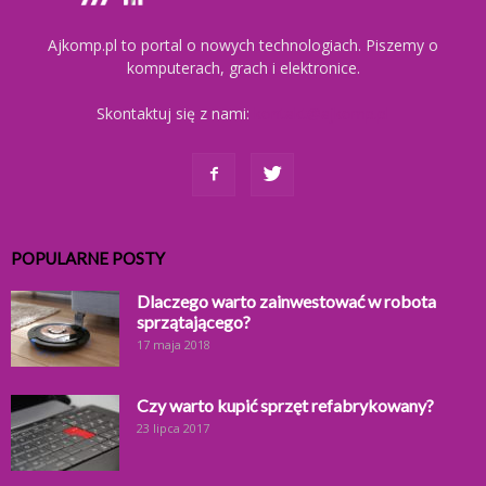
Ajkomp.pl to portal o nowych technologiach. Piszemy o
komputerach, grach i elektronice.
Skontaktuj się z nami:
kontakt@ajkomp.pl
POPULARNE POSTY
Dlaczego warto zainwestować w robota
sprzątającego?
17 maja 2018
Czy warto kupić sprzęt refabrykowany?
23 lipca 2017