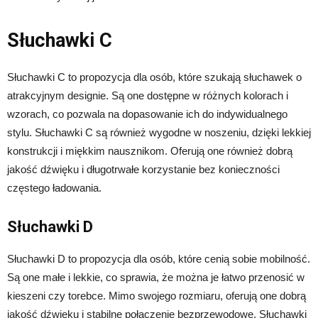
Słuchawki C
Słuchawki C to propozycja dla osób, które szukają słuchawek o
atrakcyjnym designie. Są one dostępne w różnych kolorach i
wzorach, co pozwala na dopasowanie ich do indywidualnego
stylu. Słuchawki C są również wygodne w noszeniu, dzięki lekkiej
konstrukcji i miękkim nausznikom. Oferują one również dobrą
jakość dźwięku i długotrwałe korzystanie bez konieczności
częstego ładowania.
Słuchawki D
Słuchawki D to propozycja dla osób, które cenią sobie mobilność.
Są one małe i lekkie, co sprawia, że można je łatwo przenosić w
kieszeni czy torebce. Mimo swojego rozmiaru, oferują one dobrą
jakość dźwięku i stabilne połączenie bezprzewodowe. Słuchawki