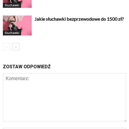
Słuchawki
Jakie słuchawki bezprzewodowe do 1500 zł?
Słuchawki
ZOSTAW ODPOWIEDŹ