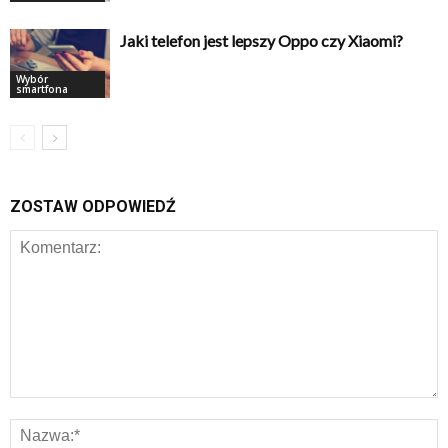
Jaki telefon jest lepszy Oppo czy Xiaomi?
Wybór
smartfona
ZOSTAW ODPOWIEDŹ