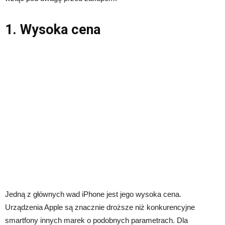
1. Wysoka cena
Jedną z głównych wad iPhone jest jego wysoka cena.
Urządzenia Apple są znacznie droższe niż konkurencyjne
smartfony innych marek o podobnych parametrach. Dla