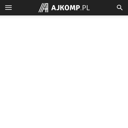
Ajkomp.pl