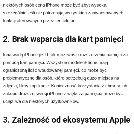
niektórych osób cena iPhone może być zbyt wysoka,
szczególnie jeśli nie potrzebują wszystkich zaawansowanych
funkcji oferowanych przez ten telefon.
2. Brak wsparcia dla kart pamięci
Inną wadą iPhone jest brak możliwości rozszerzenia pamięci za
pomocą kart pamięci. Wszystkie modele iPhone mają
ograniczoną ilość wbudowanej pamięci, co może być
problematyczne dla osób, które potrzebują dużo miejsca na
zdjęcia, filmy i aplikacje. Konieczność korzystania z chmury lub
zakupu droższej wersji iPhone z większą pamięcią może być
uciążliwa dla niektórych użytkowników.
3. Zależność od ekosystemu Apple