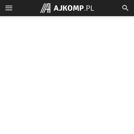
Ajkomp.pl