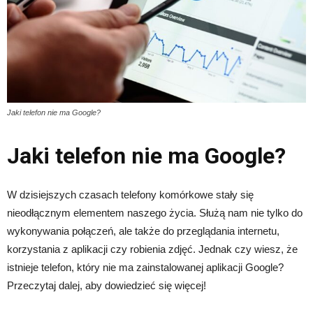
Jaki telefon nie ma Google?
Jaki telefon nie ma Google?
W dzisiejszych czasach telefony komórkowe stały się
nieodłącznym elementem naszego życia. Służą nam nie tylko do
wykonywania połączeń, ale także do przeglądania internetu,
korzystania z aplikacji czy robienia zdjęć. Jednak czy wiesz, że
istnieje telefon, który nie ma zainstalowanej aplikacji Google?
Przeczytaj dalej, aby dowiedzieć się więcej!