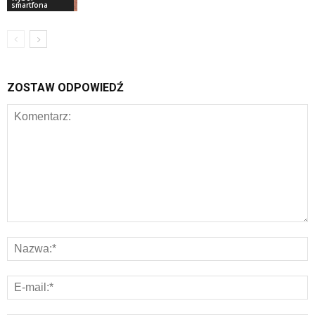
smartfona
ZOSTAW ODPOWIEDŹ