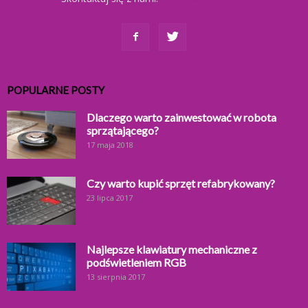
POPULARNE POSTY
Dlaczego warto zainwestować w robota
sprzątającego?
17 maja 2018
Czy warto kupić sprzęt refabrykowany?
23 lipca 2017
Najlepsze klawiatury mechaniczne z
podświetleniem RGB
13 sierpnia 2017