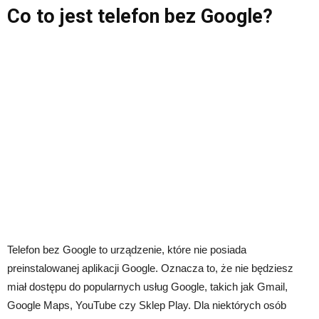
Co to jest telefon bez Google?
Telefon bez Google to urządzenie, które nie posiada
preinstalowanej aplikacji Google. Oznacza to, że nie będziesz
miał dostępu do popularnych usług Google, takich jak Gmail,
Google Maps, YouTube czy Sklep Play. Dla niektórych osób