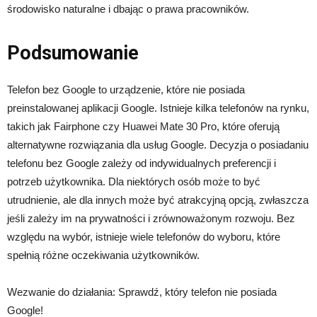
środowisko naturalne i dbając o prawa pracowników.
Podsumowanie
Telefon bez Google to urządzenie, które nie posiada
preinstalowanej aplikacji Google. Istnieje kilka telefonów na rynku,
takich jak Fairphone czy Huawei Mate 30 Pro, które oferują
alternatywne rozwiązania dla usług Google. Decyzja o posiadaniu
telefonu bez Google zależy od indywidualnych preferencji i
potrzeb użytkownika. Dla niektórych osób może to być
utrudnienie, ale dla innych może być atrakcyjną opcją, zwłaszcza
jeśli zależy im na prywatności i zrównoważonym rozwoju. Bez
względu na wybór, istnieje wiele telefonów do wyboru, które
spełnią różne oczekiwania użytkowników.
Wezwanie do działania: Sprawdź, który telefon nie posiada
Google!