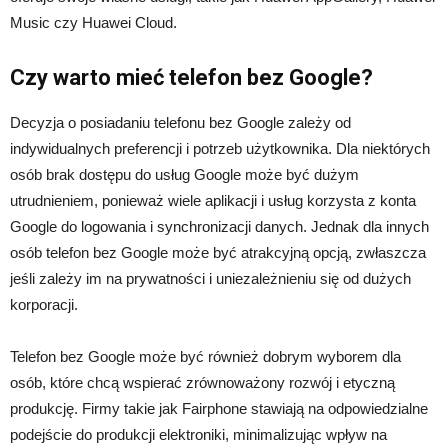
Music czy Huawei Cloud.
Czy warto mieć telefon bez Google?
Decyzja o posiadaniu telefonu bez Google zależy od
indywidualnych preferencji i potrzeb użytkownika. Dla niektórych
osób brak dostępu do usług Google może być dużym
utrudnieniem, ponieważ wiele aplikacji i usług korzysta z konta
Google do logowania i synchronizacji danych. Jednak dla innych
osób telefon bez Google może być atrakcyjną opcją, zwłaszcza
jeśli zależy im na prywatności i uniezależnieniu się od dużych
korporacji.
Telefon bez Google może być również dobrym wyborem dla
osób, które chcą wspierać zrównoważony rozwój i etyczną
produkcję. Firmy takie jak Fairphone stawiają na odpowiedzialne
podejście do produkcji elektroniki, minimalizując wpływ na