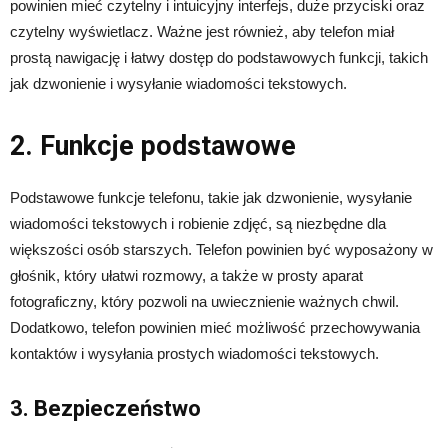
powinien mieć czytelny i intuicyjny interfejs, duże przyciski oraz
czytelny wyświetlacz. Ważne jest również, aby telefon miał
prostą nawigację i łatwy dostęp do podstawowych funkcji, takich
jak dzwonienie i wysyłanie wiadomości tekstowych.
2. Funkcje podstawowe
Podstawowe funkcje telefonu, takie jak dzwonienie, wysyłanie
wiadomości tekstowych i robienie zdjęć, są niezbędne dla
większości osób starszych. Telefon powinien być wyposażony w
głośnik, który ułatwi rozmowy, a także w prosty aparat
fotograficzny, który pozwoli na uwiecznienie ważnych chwil.
Dodatkowo, telefon powinien mieć możliwość przechowywania
kontaktów i wysyłania prostych wiadomości tekstowych.
3. Bezpieczeństwo