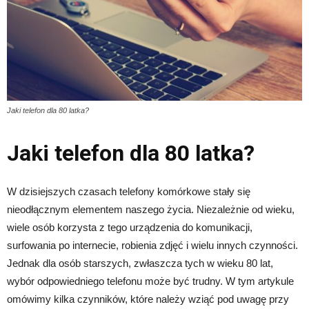
Jaki telefon dla 80 latka?
Jaki telefon dla 80 latka?
W dzisiejszych czasach telefony komórkowe stały się
nieodłącznym elementem naszego życia. Niezależnie od wieku,
wiele osób korzysta z tego urządzenia do komunikacji,
surfowania po internecie, robienia zdjęć i wielu innych czynności.
Jednak dla osób starszych, zwłaszcza tych w wieku 80 lat,
wybór odpowiedniego telefonu może być trudny. W tym artykule
omówimy kilka czynników, które należy wziąć pod uwagę przy