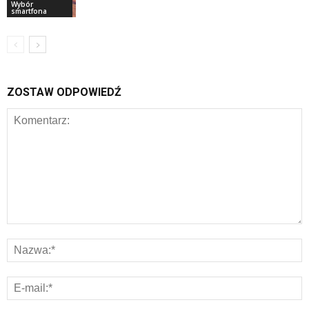
Wybór
smartfona
ZOSTAW ODPOWIEDŹ