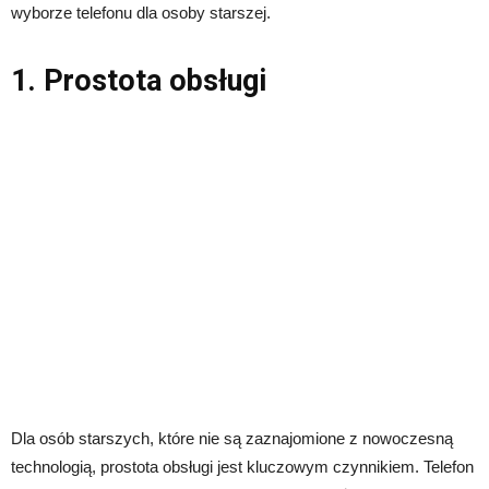
wyborze telefonu dla osoby starszej.
1. Prostota obsługi
Dla osób starszych, które nie są zaznajomione z nowoczesną
technologią, prostota obsługi jest kluczowym czynnikiem. Telefon