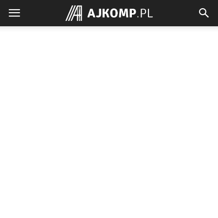
Ajkomp.pl