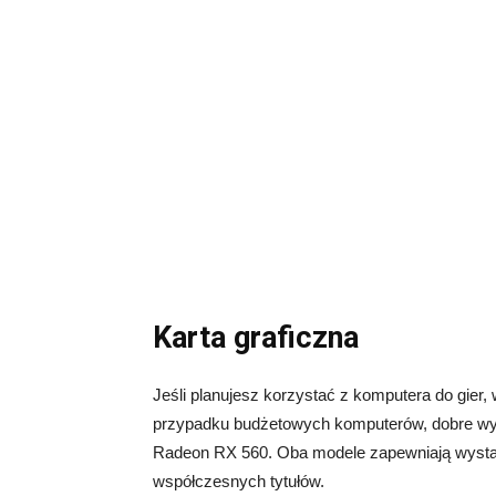
Karta graficzna
Jeśli planujesz korzystać z komputera do gier
przypadku budżetowych komputerów, dobre wy
Radeon RX 560. Oba modele zapewniają wystar
współczesnych tytułów.