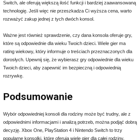
Switch, ale oferują większą ilość funkcji i bardziej zaawansowaną
technologię. Jeśli więc nie przeszkadza Ci wyższa cena, warto
rozważyć zakup jednej z tych dwóch konsol.
Ważne jest również sprawdzenie, czy dana konsola oferuje gry,
które są odpowiednie dla wieku Twoich dzieci. Wiele gier ma
rating wiekowy, który informuje o treściach przeznaczonych dla
dorosłych. Upewnij się, że wybierasz gry odpowiednie dla wieku
Twoich dzieci, aby zapewnić im bezpieczną i odpowiednią
rozrywkę.
Podsumowanie
Wybór odpowiedniej konsoli dla rodziny może być trudny, ale z
odpowiednimi informacjami i analizą potrzeb, można podjąć dobrą
decyzję. Xbox One, PlayStation 4 i Nintendo Switch to trzy
popularne konsolki, które oferują wiele gier dla całej rodziny.