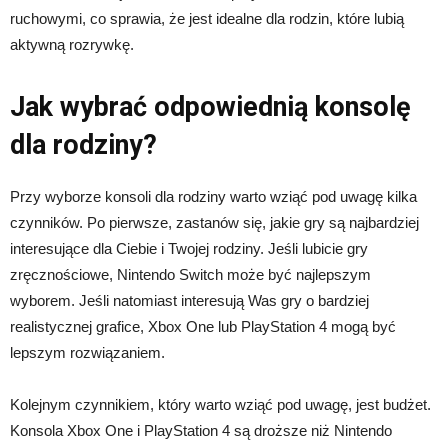
ruchowymi, co sprawia, że jest idealne dla rodzin, które lubią
aktywną rozrywkę.
Jak wybrać odpowiednią konsolę
dla rodziny?
Przy wyborze konsoli dla rodziny warto wziąć pod uwagę kilka
czynników. Po pierwsze, zastanów się, jakie gry są najbardziej
interesujące dla Ciebie i Twojej rodziny. Jeśli lubicie gry
zręcznościowe, Nintendo Switch może być najlepszym
wyborem. Jeśli natomiast interesują Was gry o bardziej
realistycznej grafice, Xbox One lub PlayStation 4 mogą być
lepszym rozwiązaniem.
Kolejnym czynnikiem, który warto wziąć pod uwagę, jest budżet.
Konsola Xbox One i PlayStation 4 są droższe niż Nintendo