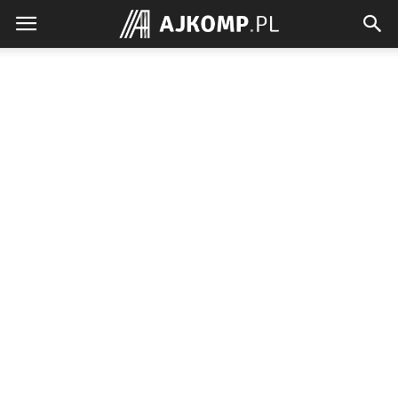
Ajkomp.pl