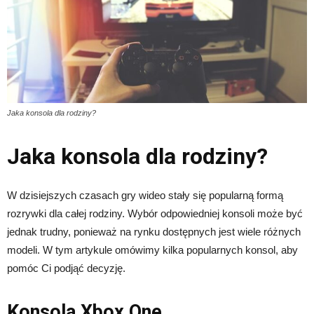
Jaka konsola dla rodziny?
Jaka konsola dla rodziny?
W dzisiejszych czasach gry wideo stały się popularną formą
rozrywki dla całej rodziny. Wybór odpowiedniej konsoli może być
jednak trudny, ponieważ na rynku dostępnych jest wiele różnych
modeli. W tym artykule omówimy kilka popularnych konsol, aby
pomóc Ci podjąć decyzję.
Konsola Xbox One