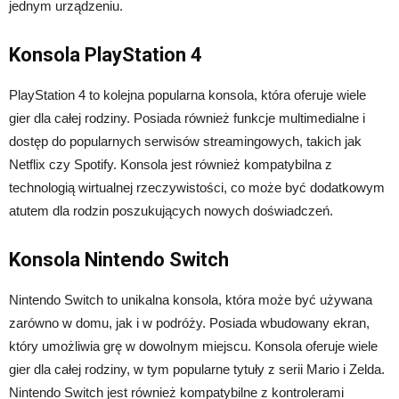
jednym urządzeniu.
Konsola PlayStation 4
PlayStation 4 to kolejna popularna konsola, która oferuje wiele
gier dla całej rodziny. Posiada również funkcje multimedialne i
dostęp do popularnych serwisów streamingowych, takich jak
Netflix czy Spotify. Konsola jest również kompatybilna z
technologią wirtualnej rzeczywistości, co może być dodatkowym
atutem dla rodzin poszukujących nowych doświadczeń.
Konsola Nintendo Switch
Nintendo Switch to unikalna konsola, która może być używana
zarówno w domu, jak i w podróży. Posiada wbudowany ekran,
który umożliwia grę w dowolnym miejscu. Konsola oferuje wiele
gier dla całej rodziny, w tym popularne tytuły z serii Mario i Zelda.
Nintendo Switch jest również kompatybilne z kontrolerami