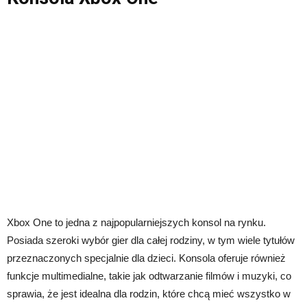
Xbox One to jedna z najpopularniejszych konsol na rynku.
Posiada szeroki wybór gier dla całej rodziny, w tym wiele tytułów
przeznaczonych specjalnie dla dzieci. Konsola oferuje również
funkcje multimedialne, takie jak odtwarzanie filmów i muzyki, co
sprawia, że jest idealna dla rodzin, które chcą mieć wszystko w