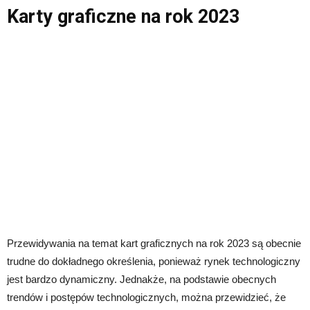
Karty graficzne na rok 2023
Przewidywania na temat kart graficznych na rok 2023 są obecnie
trudne do dokładnego określenia, ponieważ rynek technologiczny
jest bardzo dynamiczny. Jednakże, na podstawie obecnych
trendów i postępów technologicznych, można przewidzieć, że