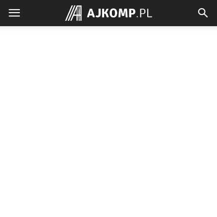
Ajkomp.pl