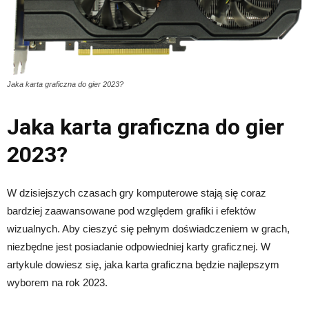
Jaka karta graficzna do gier 2023?
Jaka karta graficzna do gier
2023?
W dzisiejszych czasach gry komputerowe stają się coraz
bardziej zaawansowane pod względem grafiki i efektów
wizualnych. Aby cieszyć się pełnym doświadczeniem w grach,
niezbędne jest posiadanie odpowiedniej karty graficznej. W
artykule dowiesz się, jaka karta graficzna będzie najlepszym
wyborem na rok 2023.