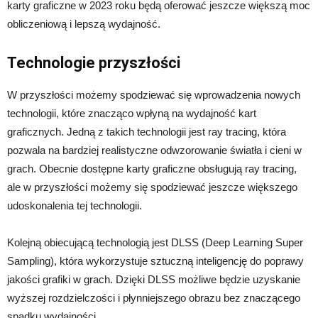
karty graficzne w 2023 roku będą oferować jeszcze większą moc
obliczeniową i lepszą wydajność.
Technologie przyszłości
W przyszłości możemy spodziewać się wprowadzenia nowych
technologii, które znacząco wpłyną na wydajność kart
graficznych. Jedną z takich technologii jest ray tracing, która
pozwala na bardziej realistyczne odwzorowanie światła i cieni w
grach. Obecnie dostępne karty graficzne obsługują ray tracing,
ale w przyszłości możemy się spodziewać jeszcze większego
udoskonalenia tej technologii.
Kolejną obiecującą technologią jest DLSS (Deep Learning Super
Sampling), która wykorzystuje sztuczną inteligencję do poprawy
jakości grafiki w grach. Dzięki DLSS możliwe będzie uzyskanie
wyższej rozdzielczości i płynniejszego obrazu bez znaczącego
spadku wydajności.