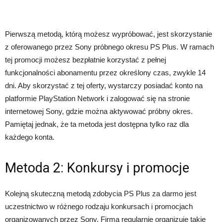
Pierwszą metodą, którą możesz wypróbować, jest skorzystanie
z oferowanego przez Sony próbnego okresu PS Plus. W ramach
tej promocji możesz bezpłatnie korzystać z pełnej
funkcjonalności abonamentu przez określony czas, zwykle 14
dni. Aby skorzystać z tej oferty, wystarczy posiadać konto na
platformie PlayStation Network i zalogować się na stronie
internetowej Sony, gdzie można aktywować próbny okres.
Pamiętaj jednak, że ta metoda jest dostępna tylko raz dla
każdego konta.
Metoda 2: Konkursy i promocje
Kolejną skuteczną metodą zdobycia PS Plus za darmo jest
uczestnictwo w różnego rodzaju konkursach i promocjach
organizowanych przez Sony. Firma regularnie organizuje takie