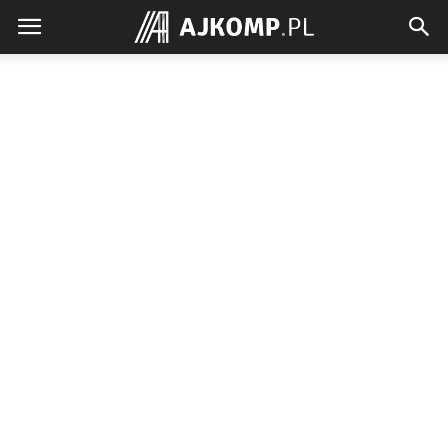
Ajkomp.pl