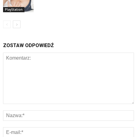
PlayStation
ZOSTAW ODPOWIEDŹ