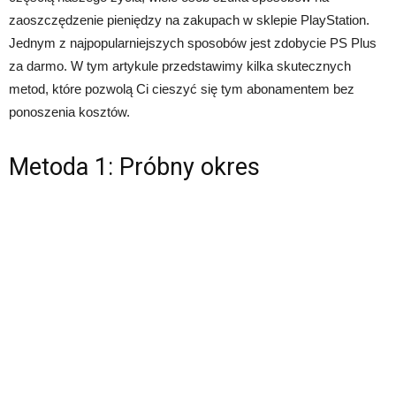
zaoszczędzenie pieniędzy na zakupach w sklepie PlayStation.
Jednym z najpopularniejszych sposobów jest zdobycie PS Plus
za darmo. W tym artykule przedstawimy kilka skutecznych
metod, które pozwolą Ci cieszyć się tym abonamentem bez
ponoszenia kosztów.
Metoda 1: Próbny okres