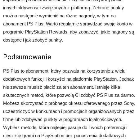
innych aktywności związanych z platformą. Zebrane punkty
można następnie wymienić na różne nagrody, w tym na
abonament PS Plus. Warto regularnie sprawdzać swoje konto w
programie PlayStation Rewards, aby zobaczyć, jakie nagrody są
dostępne i jak zdobyć punkty.
Podsumowanie
PS Plus to abonament, który pozwala na korzystanie z wielu
dodatkowych funkcji i korzyści na platformie PlayStation. Jednak
nie zawsze musisz płacić za ten abonament. Istnieje kilka
skutecznych metod, które pozwolą Ci zdobyć PS Plus za darmo.
Możesz skorzystać z próbnego okresu oferowanego przez Sony,
uczestniczyć w konkursach i promocjach organizowanych przez
firmę lub zdobywać punkty w programach lojalnościowych.
Wybierz metodę, która najlepiej pasuje do Twoich preferencji i
ciesz się grami na PlayStation bez ponoszenia dodatkowych