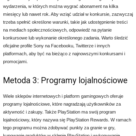
wydarzenia, w których można wygrać abonament na kilka
miesięcy lub nawet rok. Aby wziąć udział w konkursie, zazwyczaj
trzeba spełnić określone warunki, takie jak udostępnienie treści
na mediach społecznościowych, odpowiedź na pytanie
konkursowe lub wykonanie określonego zadania. Warto śledzić
oficjalne profile Sony na Facebooku, Twitterze i innych
platformach, aby być na bieżąco z najnowszymi konkursami i
promocjami.
Metoda 3: Programy lojalnościowe
Wiele sklepów internetowych i platform gamingowych oferuje
programy lojalnościowe, które nagradzają użytkowników za
aktywność i zakupy. Także PlayStation ma swój program
lojalnościowy, który nazywa się PlayStation Rewards. W ramach
tego programu można zdobywać punkty za granie w gry,
kupowanie produktów w sklepie PlayStation i wykonywanie