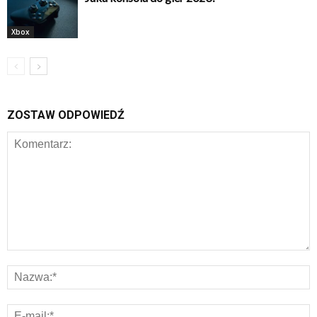
Xbox
ZOSTAW ODPOWIEDŹ