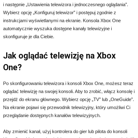
i następnie „Ustawienia telewizora i jednoczesnego oglądania”.
Wybierz opcję „Konfiguruj telewizor” i postępuj zgodnie z
instrukcjami wyświetlanymi na ekranie. Konsola Xbox One
automatycznie wyszuka dostępne kanały telewizyjne i
skonfiguruje je dla Ciebie.
Jak oglądać telewizję na Xbox
One?
Po skonfigurowaniu telewizora i konsoli Xbox One, możesz teraz
oglądać telewizję na swojej konsoli. Aby to zrobić, włącz konsolę i
przejdź do ekranu głównego. Wybierz opcję „TV” lub „OneGuide”.
Na ekranie pojawi się przewodnik telewizyjny, który umożliwi Ci
przeglądanie dostępnych kanałów telewizyjnych.
Aby zmienić kanał, użyj kontrolera do gier lub pilota do konsoli