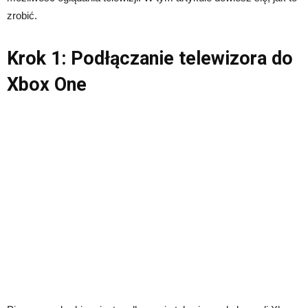
zrobić.
Krok 1: Podłączanie telewizora do
Xbox One