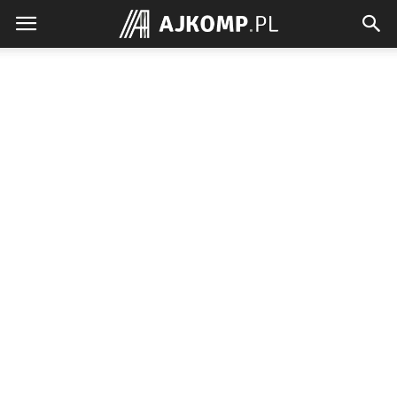
Ajkomp.pl