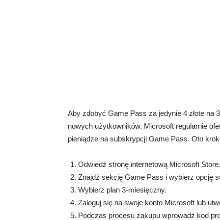
Aby zdobyć Game Pass za jedynie 4 złote na 3 
nowych użytkowników. Microsoft regularnie ofe
pieniądze na subskrypcji Game Pass. Oto kroki,
Odwiedź stronę internetową Microsoft Store
Znajdź sekcję Game Pass i wybierz opcję s
Wybierz plan 3-miesięczny.
Zaloguj się na swoje konto Microsoft lub utw
Podczas procesu zakupu wprowadź kod promo