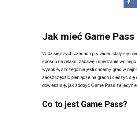
Jak mieć Game Pass z
W dzisiejszych czasach gry wideo stały się nie
sposób na relaks, zabawę i spędzanie wolneg
wysokie, szczególnie jeśli chcemy grać w najno
zaoszczędzić pieniądze na grach i cieszyć się d
dowiesz się, jak zdobyć Game Pass za jedynie 
Co to jest Game Pass?