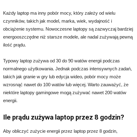
Każdy laptop ma inny pobór mocy, który zależy od wielu
czynników, takich jak model, marka, wiek, wydajność i
obciążenie systemu. Nowoczesne laptopy są zazwyczaj bardziej
energooszczędne niż starsze modele, ale nadal zużywają pewną
ilość prądu.
Typowy laptop zużywa od 30 do 90 watów energii podczas
normalnego użytkowania. Jednak podczas intensywnych zadań,
takich jak granie w gry lub edycja wideo, pobór mocy może
wzrosnąć nawet do 100 watów lub więcej. Warto zauważyć, że
niektóre laptopy gamingowe mogą zużywać nawet 200 watów
energii.
Ile prądu zużywa laptop przez 8 godzin?
Aby obliczyć zużycie energii przez laptop przez 8 godzin,