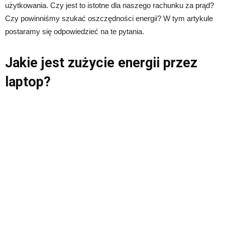
użytkowania. Czy jest to istotne dla naszego rachunku za prąd?
Czy powinniśmy szukać oszczędności energii? W tym artykule
postaramy się odpowiedzieć na te pytania.
Jakie jest zużycie energii przez
laptop?