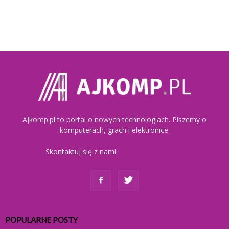
Ajkomp.pl to portal o nowych technologiach. Piszemy o
komputerach, grach i elektronice.
Skontaktuj się z nami:
kontakt@ajkomp.pl
POPULARNE POSTY