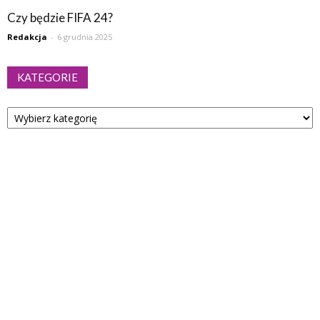
Czy będzie FIFA 24?
Redakcja
-
6 grudnia 2025
KATEGORIE
Kategorie