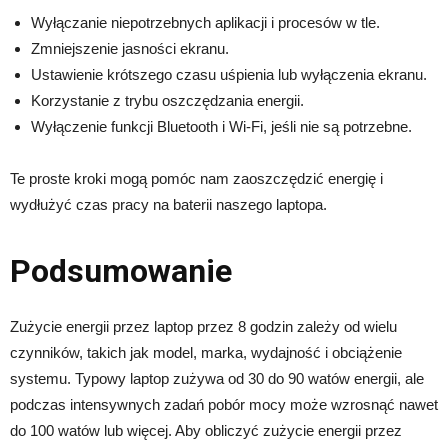
Wyłączanie niepotrzebnych aplikacji i procesów w tle.
Zmniejszenie jasności ekranu.
Ustawienie krótszego czasu uśpienia lub wyłączenia ekranu.
Korzystanie z trybu oszczędzania energii.
Wyłączenie funkcji Bluetooth i Wi-Fi, jeśli nie są potrzebne.
Te proste kroki mogą pomóc nam zaoszczędzić energię i
wydłużyć czas pracy na baterii naszego laptopa.
Podsumowanie
Zużycie energii przez laptop przez 8 godzin zależy od wielu
czynników, takich jak model, marka, wydajność i obciążenie
systemu. Typowy laptop zużywa od 30 do 90 watów energii, ale
podczas intensywnych zadań pobór mocy może wzrosnąć nawet
do 100 watów lub więcej. Aby obliczyć zużycie energii przez