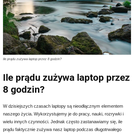
Ile prądu zużywa laptop przez 8 godzin?
Ile prądu zużywa laptop przez
8 godzin?
W dzisiejszych czasach laptopy są nieodłącznym elementem
naszego życia. Wykorzystujemy je do pracy, nauki, rozrywki i
wielu innych czynności. Jednak często zastanawiamy się, ile
prądu faktycznie zużywa nasz laptop podczas długotrwałego