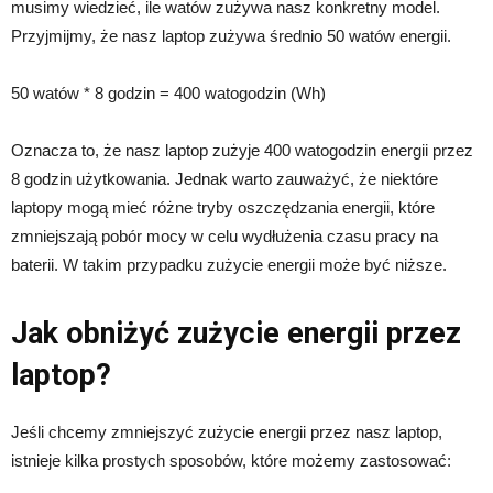
musimy wiedzieć, ile watów zużywa nasz konkretny model.
Przyjmijmy, że nasz laptop zużywa średnio 50 watów energii.
50 watów * 8 godzin = 400 watogodzin (Wh)
Oznacza to, że nasz laptop zużyje 400 watogodzin energii przez
8 godzin użytkowania. Jednak warto zauważyć, że niektóre
laptopy mogą mieć różne tryby oszczędzania energii, które
zmniejszają pobór mocy w celu wydłużenia czasu pracy na
baterii. W takim przypadku zużycie energii może być niższe.
Jak obniżyć zużycie energii przez
laptop?
Jeśli chcemy zmniejszyć zużycie energii przez nasz laptop,
istnieje kilka prostych sposobów, które możemy zastosować: