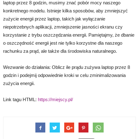
laptop przez 8 godzin, musimy znać pobór mocy naszego
konkretnego modelu. Istnieje kilka sposobów, aby zmniejszyć
zużycie energii przez laptop, takich jak wyłączanie
niepotrzebnych aplikacji, zmniejszenie jasności ekranu czy
korzystanie z trybu oszczędzania energii. Pamiętajmy, że dbanie
o oszczędność energii jest nie tylko korzystne dla naszego
rachunku za prąd, ale także dla środowiska naturalnego.
Wezwanie do działania: Oblicz ile prądu zużywa laptop przez 8
godzin i podejmij odpowiednie kroki w celu zminimalizowania
zużycia energii.
Link tagu HTML:
https://miejscy.pl/