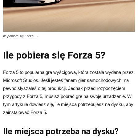
Ile pobiera się Forza 5?
Ile pobiera się Forza 5?
Forza 5 to popularna gra wyścigowa, która została wydana przez
Microsoft Studios. Jeśli jesteś fanem gier samochodowych, na
pewno słyszałeś o tej produkcji. Jednak przed rozpoczęciem
przygody z Forza 5, musisz pobrać grę na swoje urządzenie. W
tym artykule dowiesz się, ile miejsca potrzebujesz na dysku, aby
zainstalować Forza 5.
Ile miejsca potrzeba na dysku?