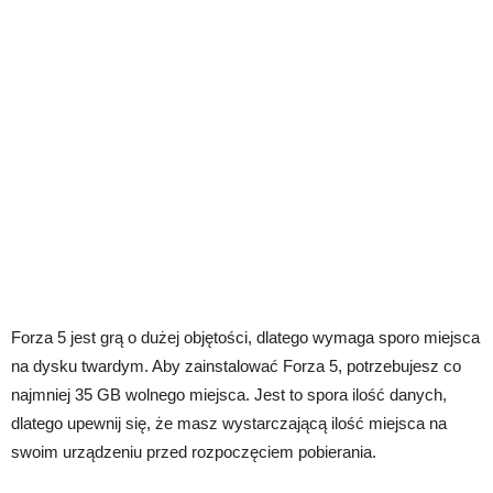
Forza 5 jest grą o dużej objętości, dlatego wymaga sporo miejsca
na dysku twardym. Aby zainstalować Forza 5, potrzebujesz co
najmniej 35 GB wolnego miejsca. Jest to spora ilość danych,
dlatego upewnij się, że masz wystarczającą ilość miejsca na
swoim urządzeniu przed rozpoczęciem pobierania.