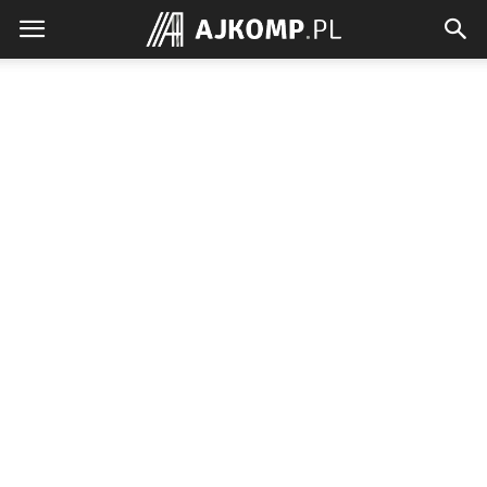
Ajkomp.pl