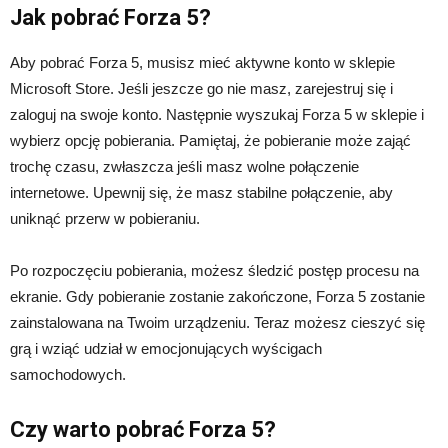
Jak pobrać Forza 5?
Aby pobrać Forza 5, musisz mieć aktywne konto w sklepie
Microsoft Store. Jeśli jeszcze go nie masz, zarejestruj się i
zaloguj na swoje konto. Następnie wyszukaj Forza 5 w sklepie i
wybierz opcję pobierania. Pamiętaj, że pobieranie może zająć
trochę czasu, zwłaszcza jeśli masz wolne połączenie
internetowe. Upewnij się, że masz stabilne połączenie, aby
uniknąć przerw w pobieraniu.
Po rozpoczęciu pobierania, możesz śledzić postęp procesu na
ekranie. Gdy pobieranie zostanie zakończone, Forza 5 zostanie
zainstalowana na Twoim urządzeniu. Teraz możesz cieszyć się
grą i wziąć udział w emocjonujących wyścigach
samochodowych.
Czy warto pobrać Forza 5?