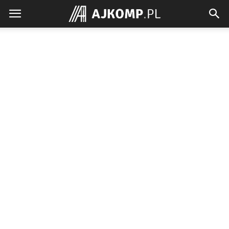
Ajkomp.pl