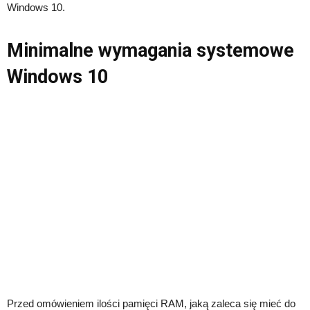
Windows 10.
Minimalne wymagania systemowe
Windows 10
Przed omówieniem ilości pamięci RAM, jaką zaleca się mieć do