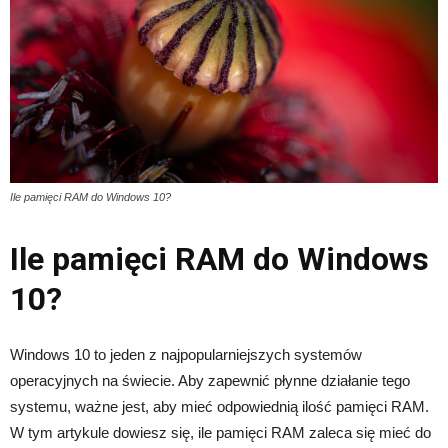
Ile pamięci RAM do Windows 10?
Ile pamięci RAM do Windows
10?
Windows 10 to jeden z najpopularniejszych systemów
operacyjnych na świecie. Aby zapewnić płynne działanie tego
systemu, ważne jest, aby mieć odpowiednią ilość pamięci RAM.
W tym artykule dowiesz się, ile pamięci RAM zaleca się mieć do