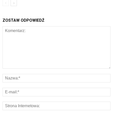
ZOSTAW ODPOWIEDŹ