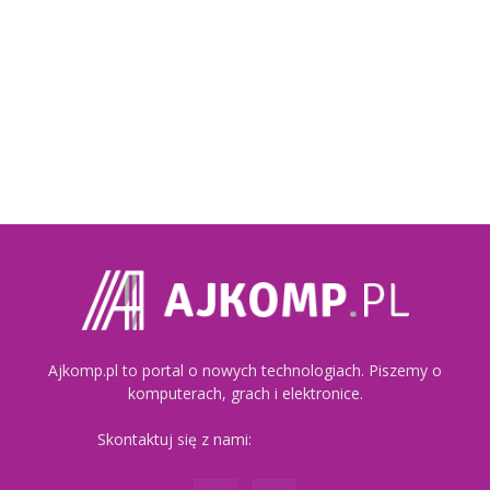
Ajkomp.pl to portal o nowych technologiach. Piszemy o
komputerach, grach i elektronice.
Skontaktuj się z nami:
kontakt@ajkomp.pl