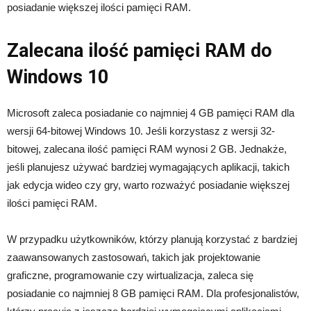
posiadanie większej ilości pamięci RAM.
Zalecana ilość pamięci RAM do
Windows 10
Microsoft zaleca posiadanie co najmniej 4 GB pamięci RAM dla
wersji 64-bitowej Windows 10. Jeśli korzystasz z wersji 32-
bitowej, zalecana ilość pamięci RAM wynosi 2 GB. Jednakże,
jeśli planujesz używać bardziej wymagających aplikacji, takich
jak edycja wideo czy gry, warto rozważyć posiadanie większej
ilości pamięci RAM.
W przypadku użytkowników, którzy planują korzystać z bardziej
zaawansowanych zastosowań, takich jak projektowanie
graficzne, programowanie czy wirtualizacja, zaleca się
posiadanie co najmniej 8 GB pamięci RAM. Dla profesjonalistów,