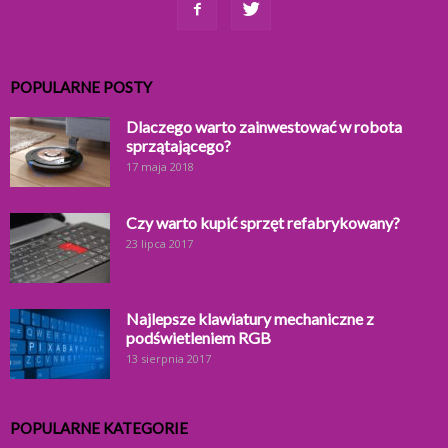
POPULARNE POSTY
Dlaczego warto zainwestować w robota
sprzątającego?
17 maja 2018
Czy warto kupić sprzęt refabrykowany?
23 lipca 2017
Najlepsze klawiatury mechaniczne z
podświetleniem RGB
13 sierpnia 2017
POPULARNE KATEGORIE