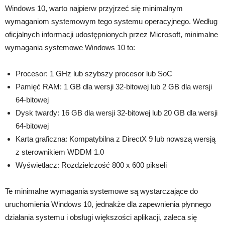
Windows 10, warto najpierw przyjrzeć się minimalnym
wymaganiom systemowym tego systemu operacyjnego. Według
oficjalnych informacji udostępnionych przez Microsoft, minimalne
wymagania systemowe Windows 10 to:
Procesor: 1 GHz lub szybszy procesor lub SoC
Pamięć RAM: 1 GB dla wersji 32-bitowej lub 2 GB dla wersji
64-bitowej
Dysk twardy: 16 GB dla wersji 32-bitowej lub 20 GB dla wersji
64-bitowej
Karta graficzna: Kompatybilna z DirectX 9 lub nowszą wersją
z sterownikiem WDDM 1.0
Wyświetlacz: Rozdzielczość 800 x 600 pikseli
Te minimalne wymagania systemowe są wystarczające do
uruchomienia Windows 10, jednakże dla zapewnienia płynnego
działania systemu i obsługi większości aplikacji, zaleca się