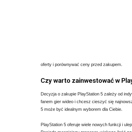
oferty i porównywać ceny przed zakupem.
Czy warto zainwestować w Pla
Decyzja o zakupie PlayStation 5 zależy od indyw
fanem gier wideo i chcesz cieszyć się najnowszy
5 może być idealnym wyborem dla Ciebie.
PlayStation 5 oferuje wiele nowych funkcji i ul