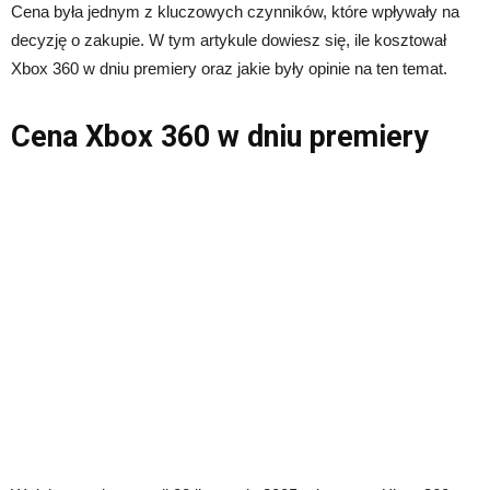
Cena była jednym z kluczowych czynników, które wpływały na
decyzję o zakupie. W tym artykule dowiesz się, ile kosztował
Xbox 360 w dniu premiery oraz jakie były opinie na ten temat.
Cena Xbox 360 w dniu premiery