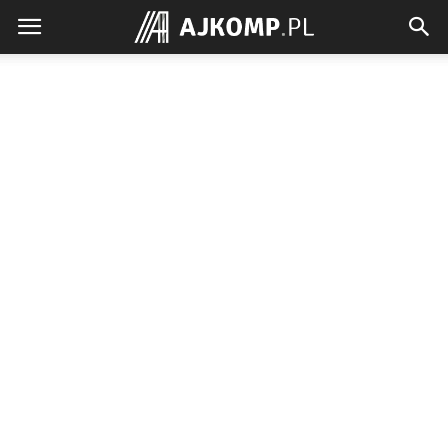
Ajkomp.pl