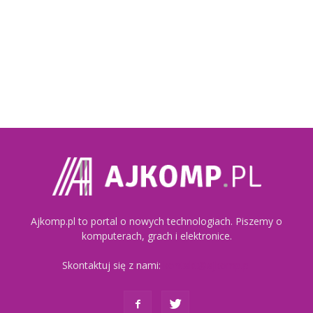
Ajkomp.pl to portal o nowych technologiach. Piszemy o
komputerach, grach i elektronice.
Skontaktuj się z nami:
kontakt@ajkomp.pl