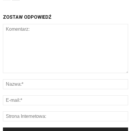
ZOSTAW ODPOWIEDŹ