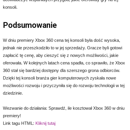
konsoli.
Podsumowanie
W dniu premiery Xbox 360 cena tej konsoli była dość wysoka,
jednak nie przeszkodziło to w jej sprzedaży. Gracze byli gotowi
zapłacić tę cenę, aby cieszyć się z nowych możliwości, jakie
oferowała. W kolejnych latach cena spadła, co sprawiło, że Xbox
360 stał się bardziej dostępny dla szerszego grona odbiorców.
Dzięki tej konsoli branża gier komputerowych zyskała nowe
możliwości rozwoju i przyczyniła się do rozwoju technologii w tej
dziedzinie.
Wezwanie do działania: Sprawdź, ile kosztował Xbox 360 w dniu
premiery!
Link tagu HTML:
Kliknij tutaj