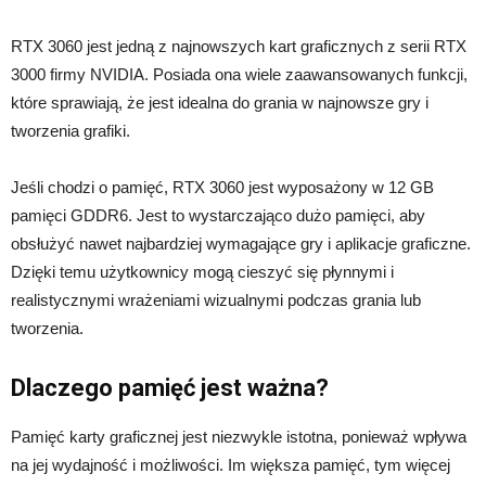
RTX 3060 jest jedną z najnowszych kart graficznych z serii RTX
3000 firmy NVIDIA. Posiada ona wiele zaawansowanych funkcji,
które sprawiają, że jest idealna do grania w najnowsze gry i
tworzenia grafiki.
Jeśli chodzi o pamięć, RTX 3060 jest wyposażony w 12 GB
pamięci GDDR6. Jest to wystarczająco dużo pamięci, aby
obsłużyć nawet najbardziej wymagające gry i aplikacje graficzne.
Dzięki temu użytkownicy mogą cieszyć się płynnymi i
realistycznymi wrażeniami wizualnymi podczas grania lub
tworzenia.
Dlaczego pamięć jest ważna?
Pamięć karty graficznej jest niezwykle istotna, ponieważ wpływa
na jej wydajność i możliwości. Im większa pamięć, tym więcej