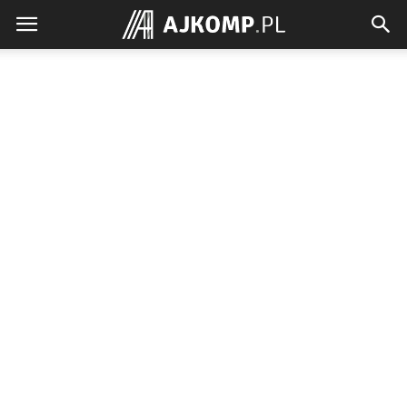
Ajkomp.pl