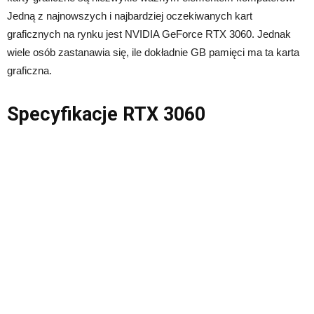
Jedną z najnowszych i najbardziej oczekiwanych kart
graficznych na rynku jest NVIDIA GeForce RTX 3060. Jednak
wiele osób zastanawia się, ile dokładnie GB pamięci ma ta karta
graficzna.
Specyfikacje RTX 3060