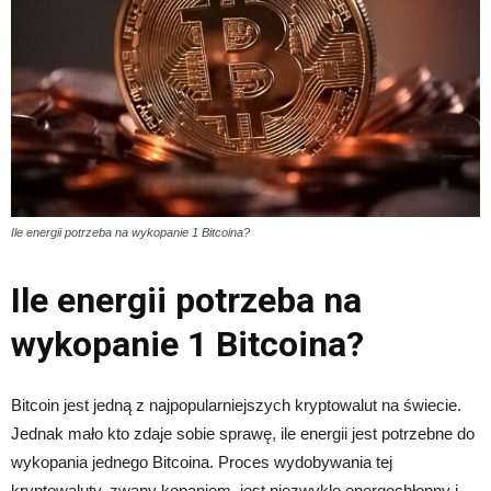
Ile energii potrzeba na wykopanie 1 Bitcoina?
Ile energii potrzeba na
wykopanie 1 Bitcoina?
Bitcoin jest jedną z najpopularniejszych kryptowalut na świecie.
Jednak mało kto zdaje sobie sprawę, ile energii jest potrzebne do
wykopania jednego Bitcoina. Proces wydobywania tej
kryptowaluty, zwany kopaniem, jest niezwykle energochłonny i