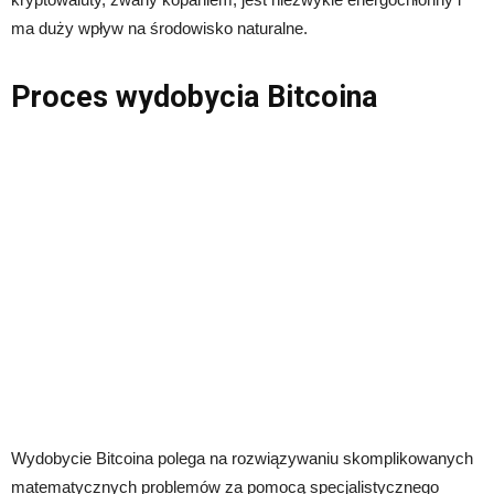
ma duży wpływ na środowisko naturalne.
Proces wydobycia Bitcoina
Wydobycie Bitcoina polega na rozwiązywaniu skomplikowanych
matematycznych problemów za pomocą specjalistycznego