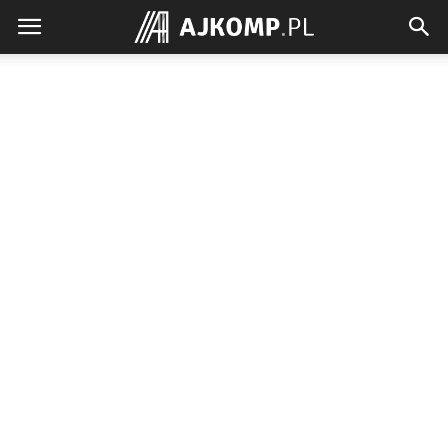
Ajkomp.pl