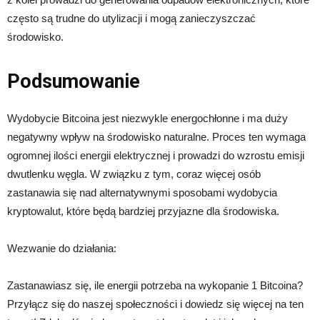
często są trudne do utylizacji i mogą zanieczyszczać
środowisko.
Podsumowanie
Wydobycie Bitcoina jest niezwykle energochłonne i ma duży
negatywny wpływ na środowisko naturalne. Proces ten wymaga
ogromnej ilości energii elektrycznej i prowadzi do wzrostu emisji
dwutlenku węgla. W związku z tym, coraz więcej osób
zastanawia się nad alternatywnymi sposobami wydobycia
kryptowalut, które będą bardziej przyjazne dla środowiska.
Wezwanie do działania:
Zastanawiasz się, ile energii potrzeba na wykopanie 1 Bitcoina?
Przyłącz się do naszej społeczności i dowiedz się więcej na ten