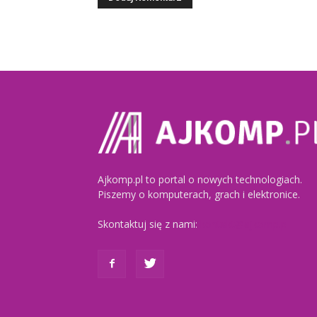
Ajkomp.pl to portal o nowych technologiach.
Piszemy o komputerach, grach i elektronice.
Skontaktuj się z nami:
kontakt@ajkomp.pl