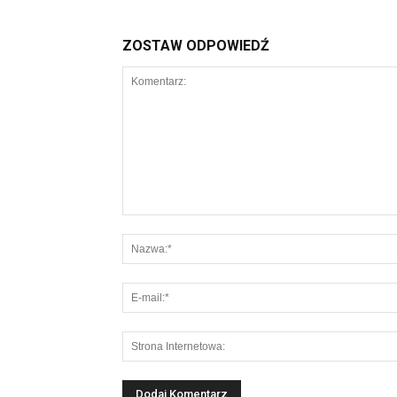
ZOSTAW ODPOWIEDŹ