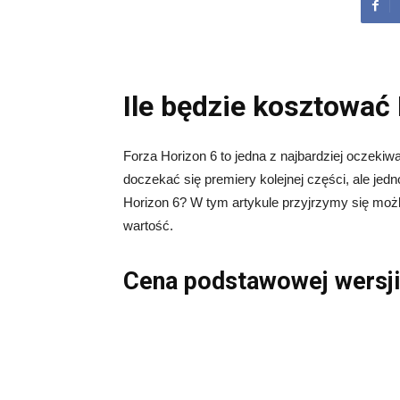
Ile będzie kosztować
Forza Horizon 6 to jedna z najbardziej oczekiw
doczekać się premiery kolejnej części, ale jed
Horizon 6? W tym artykule przyjrzymy się moż
wartość.
Cena podstawowej wersji