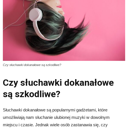
Czy słuchawki dokanałowe są szkodliwe?
Czy słuchawki dokanałowe
są szkodliwe?
Słuchawki dokanałowe są popularnymi gadżetami, które
umożliwiają nam słuchanie ulubionej muzyki w dowolnym
miejscu i czasie. Jednak wiele osób zastanawia się, czy