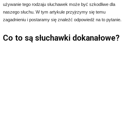
używanie tego rodzaju słuchawek może być szkodliwe dla
naszego słuchu. W tym artykule przyjrzymy się temu
zagadnieniu i postaramy się znaleźć odpowiedź na to pytanie.
Co to są słuchawki dokanałowe?