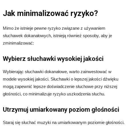
Jak minimalizować ryzyko?
Mimo że istnieje pewne ryzyko związane z używaniem
słuchawek dokanałowych, istnieją również sposoby, aby je
zminimalizować:
Wybierz słuchawki wysokiej jakości
Wybierając słuchawki dokanałowe, warto zainwestować w
modele wysokiej jakości. Słuchawki o lepszej jakości dźwięku
mogą zapewnić lepsze doświadczenie słuchowe przy niższej
głośności, co minimalizuje ryzyko uszkodzenia słuchu.
Utrzymuj umiarkowany poziom głośności
Staraj się słuchać muzyki na umiarkowanym poziomie głośności.