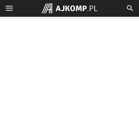
Ajkomp.pl