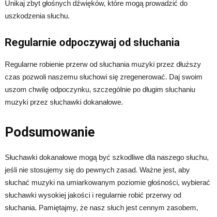
Unikaj zbyt głośnych dźwięków, które mogą prowadzić do
uszkodzenia słuchu.
Regularnie odpoczywaj od słuchania
Regularne robienie przerw od słuchania muzyki przez dłuższy
czas pozwoli naszemu słuchowi się zregenerować. Daj swoim
uszom chwilę odpoczynku, szczególnie po długim słuchaniu
muzyki przez słuchawki dokanałowe.
Podsumowanie
Słuchawki dokanałowe mogą być szkodliwe dla naszego słuchu,
jeśli nie stosujemy się do pewnych zasad. Ważne jest, aby
słuchać muzyki na umiarkowanym poziomie głośności, wybierać
słuchawki wysokiej jakości i regularnie robić przerwy od
słuchania. Pamiętajmy, że nasz słuch jest cennym zasobem,