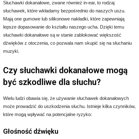
Słuchawki dokanałowe, zwane również in-ear, to rodzaj
słuchawek, które wkładamy bezpośrednio do naszych uszu.
Mają one gumowe lub silikonowe nakładki, które zapewniają
lepsze dopasowanie do kształtu naszego ucha. Dzięki temu
słuchawki dokanałowe są w stanie zablokować większość
dźwięków z otoczenia, co pozwala nam skupić się na słuchaniu
muzyki.
Czy słuchawki dokanałowe mogą
być szkodliwe dla słuchu?
Wielu ludzi obawia się, że używanie słuchawek dokanałowych
może prowadzić do uszkodzenia słuchu. Istnieje kilka czynników,
które mogą wpływać na potencjalne ryzyko:
Głośność dźwięku