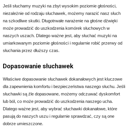
Jeśli słuchamy muzyki na zbyt wysokim poziomie głośności,
niezależnie od rodzaju słuchawek, możemy narazić nasz słuch
na szkodliwe skutki. Długotrwałe narażenie na głośne dźwięki
może prowadzić do uszkodzenia komórek słuchowych w
naszych uszach. Dlatego ważne jest, aby słuchać muzyki na
umiarkowanym poziomie głośności i regularnie robić przerwy od
słuchania przez dłuższy czas.
Dopasowanie słuchawek
Właściwe dopasowanie słuchawek dokanałowych jest kluczowe
dla zapewnienia komfortu i bezpieczeństwa naszego słuchu. Jeśli
słuchawki są źle dopasowane, możemy odczuwać dyskomfort
lub ból, co może prowadzić do uszkodzenia naszego ucha.
Dlatego ważne jest, aby wybrać słuchawki dokanałowe, które
pasują do naszych uszu i regularnie sprawdzać, czy są one
dobrze umieszczone.