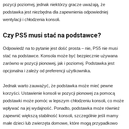
pozycji poziomej, jednak niektórzy gracze uważają, że
podstawka jest niezbędna dla zapewnienia odpowiedniej
wentylacji i chłodzenia konsoli.
Czy PS5 musi stać na podstawce?
Odpowiedź na to pytanie jest dość prosta – nie, PS5 nie musi
stać na podstawce. Konsola może być bezpiecznie używana
zarówno w pozycji pionowej, jak i poziomej. Podstawka jest
opcjonalna i zależy od preferencji użytkownika.
Jednak warto zauważyć, że podstawka może mieć pewne
korzyści. Ustawienie konsoli w pozycji pionowej za pomocą
podstawki może pomóc w lepszym chłodzeniu konsoli, co może
wpływać na jej wydajność. Ponadto, podstawka może również
zapewnić większą stabilność konsoli, szczególnie jeśli mamy
małe dzieci lub zwierzęta domowe, które mogą przypadkowo