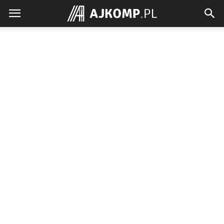
Ajkomp.pl