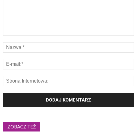
ZOBACZ TEŻ