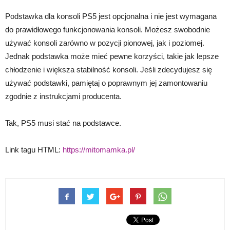
Podstawka dla konsoli PS5 jest opcjonalna i nie jest wymagana
do prawidłowego funkcjonowania konsoli. Możesz swobodnie
używać konsoli zarówno w pozycji pionowej, jak i poziomej.
Jednak podstawka może mieć pewne korzyści, takie jak lepsze
chłodzenie i większa stabilność konsoli. Jeśli zdecydujesz się
używać podstawki, pamiętaj o poprawnym jej zamontowaniu
zgodnie z instrukcjami producenta.
Tak, PS5 musi stać na podstawce.
Link tagu HTML:
https://mitomamka.pl/