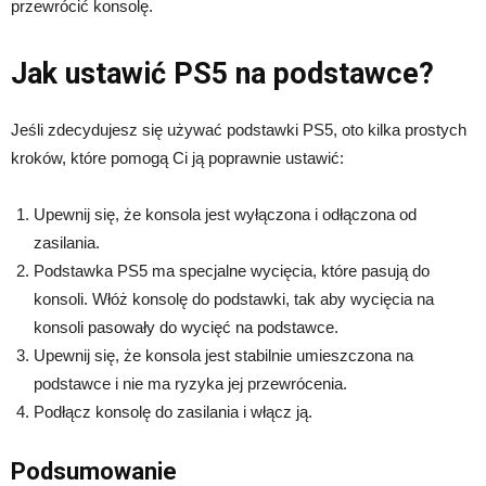
przewrócić konsolę.
Jak ustawić PS5 na podstawce?
Jeśli zdecydujesz się używać podstawki PS5, oto kilka prostych
kroków, które pomogą Ci ją poprawnie ustawić:
Upewnij się, że konsola jest wyłączona i odłączona od
zasilania.
Podstawka PS5 ma specjalne wycięcia, które pasują do
konsoli. Włóż konsolę do podstawki, tak aby wycięcia na
konsoli pasowały do wycięć na podstawce.
Upewnij się, że konsola jest stabilnie umieszczona na
podstawce i nie ma ryzyka jej przewrócenia.
Podłącz konsolę do zasilania i włącz ją.
Podsumowanie