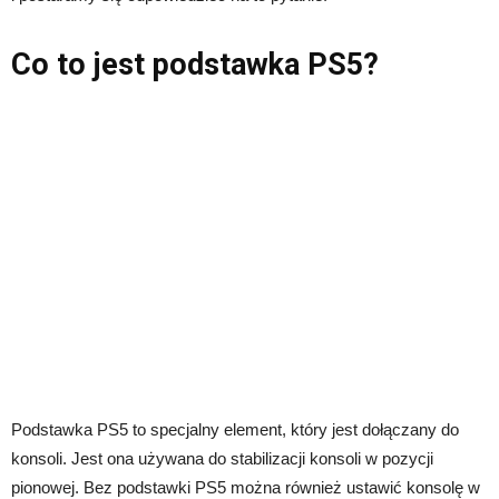
Co to jest podstawka PS5?
Podstawka PS5 to specjalny element, który jest dołączany do
konsoli. Jest ona używana do stabilizacji konsoli w pozycji
pionowej. Bez podstawki PS5 można również ustawić konsolę w