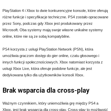
PlayStation 4 i Xbox to dwie konkurencyjne konsole, które oferują
różne funkcje i specyfikacje techniczne. PS4 zostało opracowane
przez Sony, podczas gdy Xbox jest produkowany przez
Microsoft. Oba systemy mają swoje własne unikalne systemy
online, które nie są ze sobą kompatybilne.
PS4 korzysta z usługi PlayStation Network (PSN), która
umożliwia graczom dostęp do gier online, czatu głosowego i
innych funkcji społecznościowych. Xbox natomiast korzysta z
usługi Xbox Live, która oferuje podobne funkcje, ale jest
dedykowana tylko dla użytkowników konsoli Xbox.
Brak wsparcia dla cross-play
Ważnym czynnikiem, który uniemożliwia grę między PS4 a
Xbox, jest brak wsparcia dla cross-play. Cross-play to możliwość