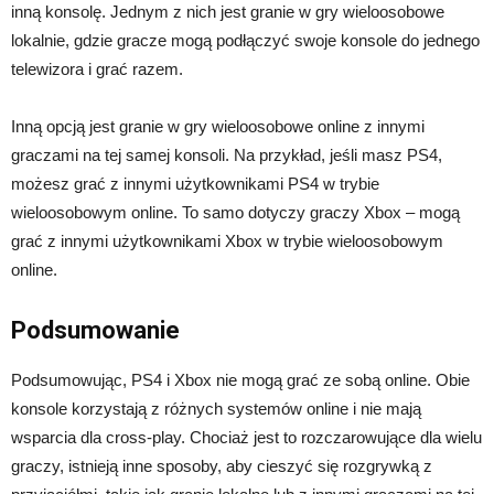
inną konsolę. Jednym z nich jest granie w gry wieloosobowe
lokalnie, gdzie gracze mogą podłączyć swoje konsole do jednego
telewizora i grać razem.
Inną opcją jest granie w gry wieloosobowe online z innymi
graczami na tej samej konsoli. Na przykład, jeśli masz PS4,
możesz grać z innymi użytkownikami PS4 w trybie
wieloosobowym online. To samo dotyczy graczy Xbox – mogą
grać z innymi użytkownikami Xbox w trybie wieloosobowym
online.
Podsumowanie
Podsumowując, PS4 i Xbox nie mogą grać ze sobą online. Obie
konsole korzystają z różnych systemów online i nie mają
wsparcia dla cross-play. Chociaż jest to rozczarowujące dla wielu
graczy, istnieją inne sposoby, aby cieszyć się rozgrywką z