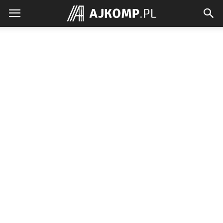
Ajkomp.pl