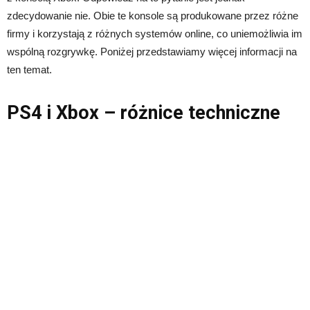
zdecydowanie nie. Obie te konsole są produkowane przez różne
firmy i korzystają z różnych systemów online, co uniemożliwia im
wspólną rozgrywkę. Poniżej przedstawiamy więcej informacji na
ten temat.
PS4 i Xbox – różnice techniczne