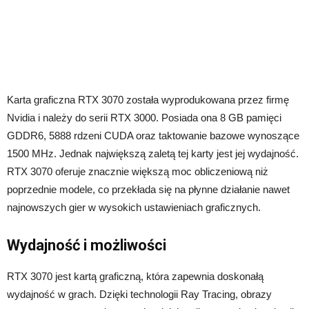
Karta graficzna RTX 3070 została wyprodukowana przez firmę
Nvidia i należy do serii RTX 3000. Posiada ona 8 GB pamięci
GDDR6, 5888 rdzeni CUDA oraz taktowanie bazowe wynoszące
1500 MHz. Jednak największą zaletą tej karty jest jej wydajność.
RTX 3070 oferuje znacznie większą moc obliczeniową niż
poprzednie modele, co przekłada się na płynne działanie nawet
najnowszych gier w wysokich ustawieniach graficznych.
Wydajność i możliwości
RTX 3070 jest kartą graficzną, która zapewnia doskonałą
wydajność w grach. Dzięki technologii Ray Tracing, obrazy