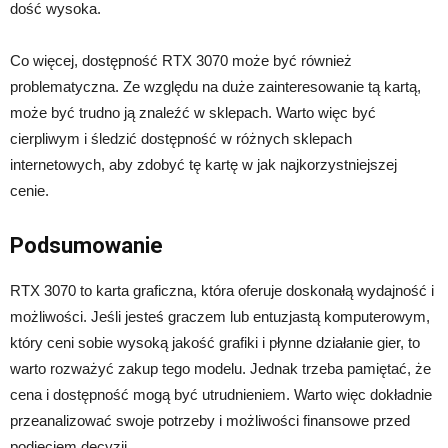
dość wysoka.
Co więcej, dostępność RTX 3070 może być również
problematyczna. Ze względu na duże zainteresowanie tą kartą,
może być trudno ją znaleźć w sklepach. Warto więc być
cierpliwym i śledzić dostępność w różnych sklepach
internetowych, aby zdobyć tę kartę w jak najkorzystniejszej
cenie.
Podsumowanie
RTX 3070 to karta graficzna, która oferuje doskonałą wydajność i
możliwości. Jeśli jesteś graczem lub entuzjastą komputerowym,
który ceni sobie wysoką jakość grafiki i płynne działanie gier, to
warto rozważyć zakup tego modelu. Jednak trzeba pamiętać, że
cena i dostępność mogą być utrudnieniem. Warto więc dokładnie
przeanalizować swoje potrzeby i możliwości finansowe przed
podjęciem decyzji.