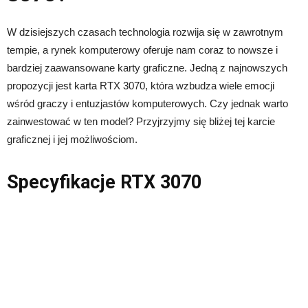
W dzisiejszych czasach technologia rozwija się w zawrotnym
tempie, a rynek komputerowy oferuje nam coraz to nowsze i
bardziej zaawansowane karty graficzne. Jedną z najnowszych
propozycji jest karta RTX 3070, która wzbudza wiele emocji
wśród graczy i entuzjastów komputerowych. Czy jednak warto
zainwestować w ten model? Przyjrzyjmy się bliżej tej karcie
graficznej i jej możliwościom.
Specyfikacje RTX 3070