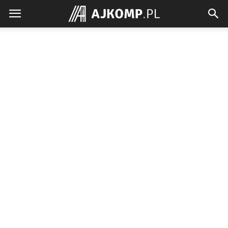
Ajkomp.pl