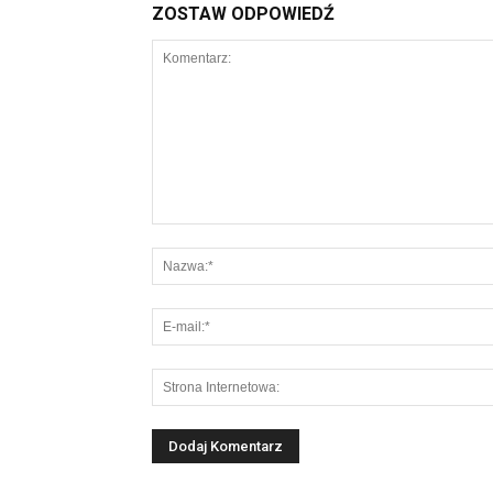
ZOSTAW ODPOWIEDŹ