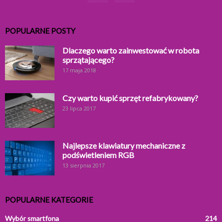
POPULARNE POSTY
Dlaczego warto zainwestować w robota
sprzątającego?
17 maja 2018
Czy warto kupić sprzęt refabrykowany?
23 lipca 2017
Najlepsze klawiatury mechaniczne z
podświetleniem RGB
13 sierpnia 2017
POPULARNE KATEGORIE
Wybór smartfona
214