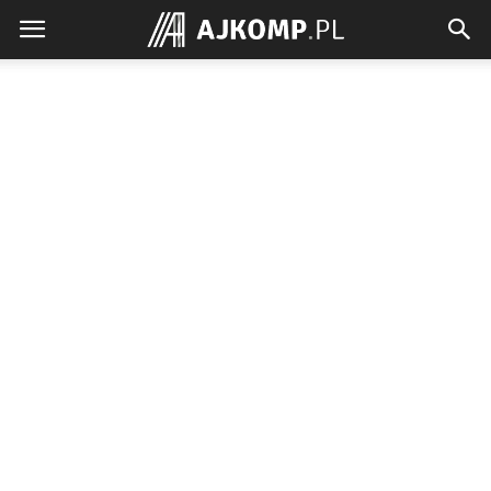
Ajkomp.pl