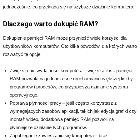
jednocześnie, co przekłada się na szybsze działanie komputera.
Dlaczego warto dokupić RAM?
Dokupienie pamięci RAM może przynieść wiele korzyści dla
użytkowników komputerów. Oto kilka powodów, dla których warto
rozważyć tę opcję:
Zwiększenie wydajności komputera – większa ilość pamięci
RAM pozwala na jednoczesne uruchamianie większej liczby
programów i procesów, co przyspiesza działanie systemu
operacyjnego.
Poprawa płynności pracy – jeśli często korzystasz z
wymagających zasobów aplikacji, takich jak edycja grafiki czy
montaż wideo, dodatkowa pamięć RAM pozwoli na
płynniejsze działanie tych programów.
Zapobieganie zawieszaniu się komputera – brak