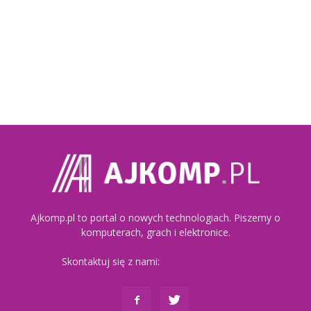
Ajkomp.pl to portal o nowych technologiach. Piszemy o
komputerach, grach i elektronice.
Skontaktuj się z nami:
kontakt@ajkomp.pl