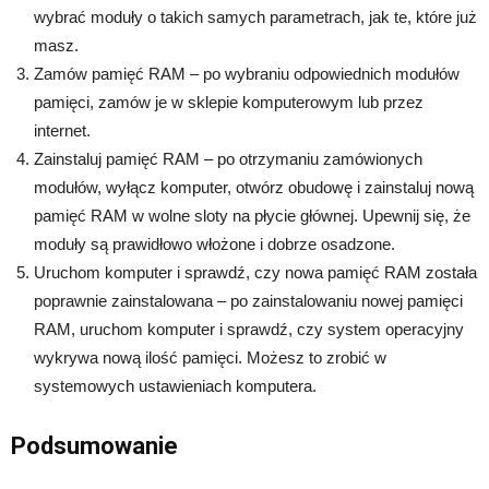
wybrać moduły o takich samych parametrach, jak te, które już
masz.
Zamów pamięć RAM – po wybraniu odpowiednich modułów
pamięci, zamów je w sklepie komputerowym lub przez
internet.
Zainstaluj pamięć RAM – po otrzymaniu zamówionych
modułów, wyłącz komputer, otwórz obudowę i zainstaluj nową
pamięć RAM w wolne sloty na płycie głównej. Upewnij się, że
moduły są prawidłowo włożone i dobrze osadzone.
Uruchom komputer i sprawdź, czy nowa pamięć RAM została
poprawnie zainstalowana – po zainstalowaniu nowej pamięci
RAM, uruchom komputer i sprawdź, czy system operacyjny
wykrywa nową ilość pamięci. Możesz to zrobić w
systemowych ustawieniach komputera.
Podsumowanie