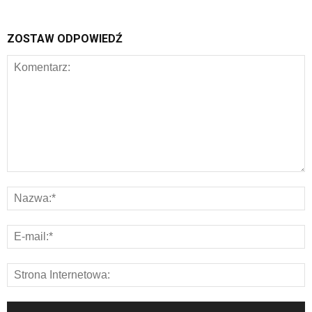
ZOSTAW ODPOWIEDŹ