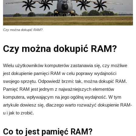
Czy można dokupić RAM?
Czy można dokupić RAM?
Wielu użytkowników komputerów zastanawia się, czy możliwe
jest dokupienie pamięci RAM w celu poprawy wydajności
swojego sprzętu. Odpowiedź brzmi: tak, można dokupić RAM.
Pamięć RAM jest jednym z najważniejszych elementów
komputera, wpływającym na jego ogólną wydajność. W tym
artykule dowiesz się, dlaczego warto rozważyć dokupienie RAM-
u i jak to zrobić.
Co to jest pamięć RAM?