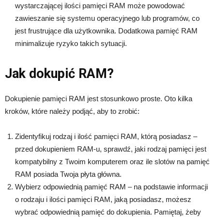
wystarczającej ilości pamięci RAM może powodować
zawieszanie się systemu operacyjnego lub programów, co
jest frustrujące dla użytkownika. Dodatkowa pamięć RAM
minimalizuje ryzyko takich sytuacji.
Jak dokupić RAM?
Dokupienie pamięci RAM jest stosunkowo proste. Oto kilka
kroków, które należy podjąć, aby to zrobić:
Zidentyfikuj rodzaj i ilość pamięci RAM, którą posiadasz –
przed dokupieniem RAM-u, sprawdź, jaki rodzaj pamięci jest
kompatybilny z Twoim komputerem oraz ile slotów na pamięć
RAM posiada Twoja płyta główna.
Wybierz odpowiednią pamięć RAM – na podstawie informacji
o rodzaju i ilości pamięci RAM, jaką posiadasz, możesz
wybrać odpowiednią pamięć do dokupienia. Pamiętaj, żeby