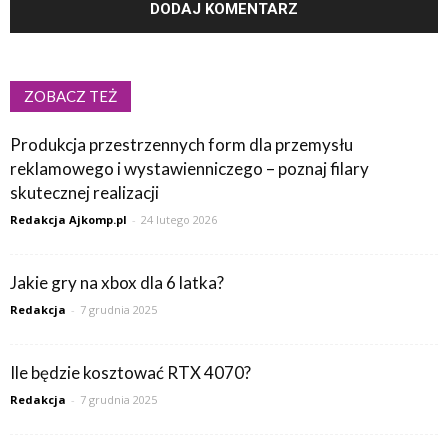
ZOBACZ TEŻ
Produkcja przestrzennych form dla przemysłu
reklamowego i wystawienniczego – poznaj filary
skutecznej realizacji
Redakcja Ajkomp.pl
-
24 lutego 2026
Jakie gry na xbox dla 6 latka?
Redakcja
-
7 grudnia 2025
Ile będzie kosztować RTX 4070?
Redakcja
-
7 grudnia 2025