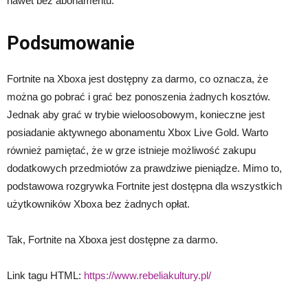
nawet bez abonamentu.
Podsumowanie
Fortnite na Xboxa jest dostępny za darmo, co oznacza, że ​​
można go pobrać i grać bez ponoszenia żadnych kosztów.
Jednak aby grać w trybie wieloosobowym, konieczne jest
posiadanie aktywnego abonamentu Xbox Live Gold. Warto
również pamiętać, że w grze istnieje możliwość zakupu
dodatkowych przedmiotów za prawdziwe pieniądze. Mimo to,
podstawowa rozgrywka Fortnite jest dostępna dla wszystkich
użytkowników Xboxa bez żadnych opłat.
Tak, Fortnite na Xboxa jest dostępne za darmo.
Link tagu HTML:
https://www.rebeliakultury.pl/