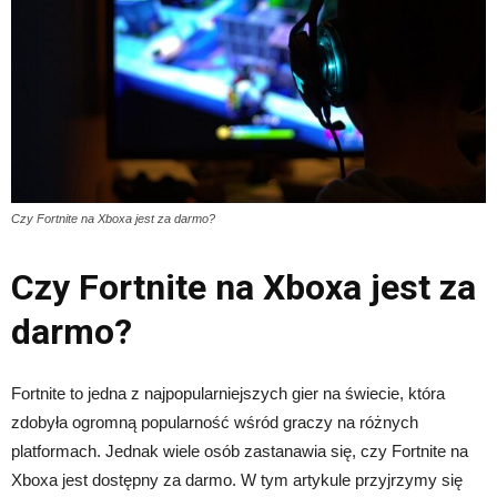
Czy Fortnite na Xboxa jest za darmo?
Czy Fortnite na Xboxa jest za
darmo?
Fortnite to jedna z najpopularniejszych gier na świecie, która
zdobyła ogromną popularność wśród graczy na różnych
platformach. Jednak wiele osób zastanawia się, czy Fortnite na
Xboxa jest dostępny za darmo. W tym artykule przyjrzymy się